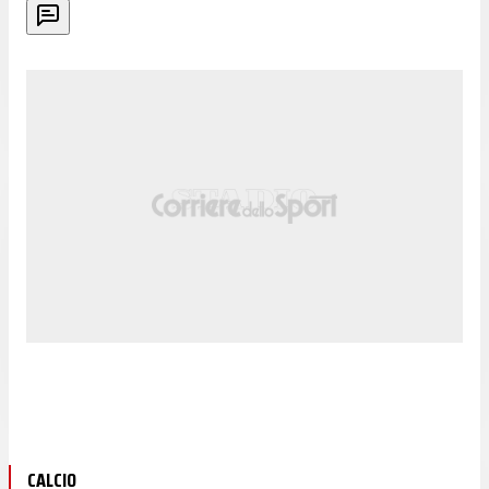
CALCIO