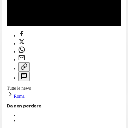
Tutte le news
Roma
Da non perdere