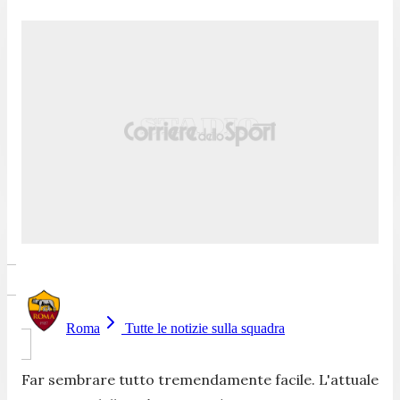
Roma
Tutte le notizie sulla squadra
Far sembrare tutto tremendamente facile. L'attuale