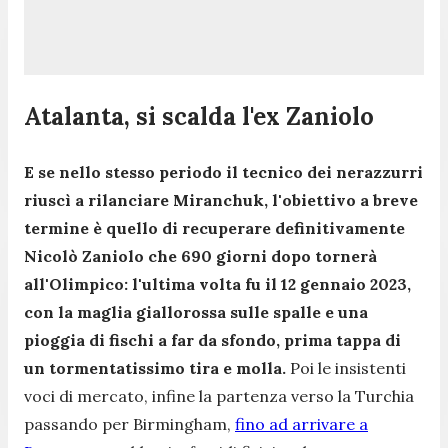
Atalanta, si scalda l'ex Zaniolo
E se nello stesso periodo il tecnico dei nerazzurri
riuscì a rilanciare Miranchuk, l'obiettivo a breve
termine è quello di recuperare definitivamente
Nicolò Zaniolo che 690 giorni dopo tornerà
all'Olimpico: l'ultima volta fu il 12 gennaio 2023,
con la maglia giallorossa sulle spalle e una
pioggia di fischi a far da sfondo, prima tappa di
un tormentatissimo tira e molla.
Poi le insistenti
voci di mercato, infine la partenza verso la Turchia
passando per Birmingham,
fino ad arrivare a