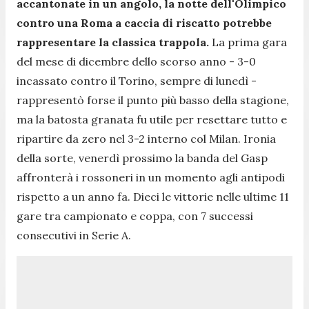
accantonate in un angolo, la notte dell'Olimpico
contro una Roma a caccia di riscatto potrebbe
rappresentare la classica trappola.
La prima gara
del mese di dicembre dello scorso anno - 3-0
incassato contro il Torino, sempre di lunedì -
rappresentò forse il punto più basso della stagione,
ma la batosta granata fu utile per resettare tutto e
ripartire da zero nel 3-2 interno col Milan. Ironia
della sorte, venerdì prossimo la banda del Gasp
affronterà i rossoneri in un momento agli antipodi
rispetto a un anno fa. Dieci le vittorie nelle ultime 11
gare tra campionato e coppa, con 7 successi
consecutivi in Serie A.