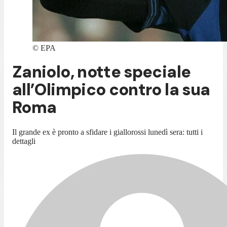
©
EPA
Zaniolo, notte speciale
all’Olimpico contro la sua
Roma
Il grande ex è pronto a sfidare i giallorossi lunedì sera: tutti i
dettagli