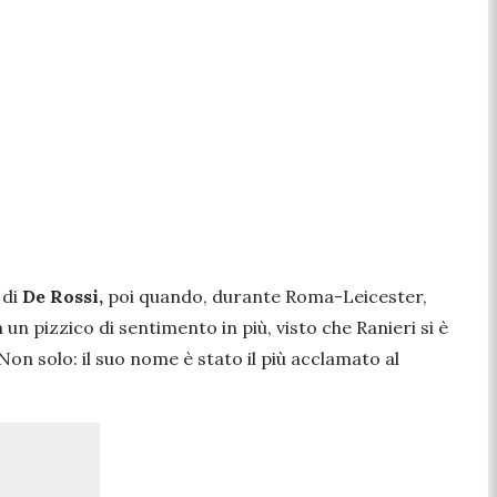
 di
De Rossi,
poi quando, durante Roma-Leicester,
 un pizzico di sentimento in più, visto che Ranieri si è
on solo: il suo nome è stato il più acclamato al