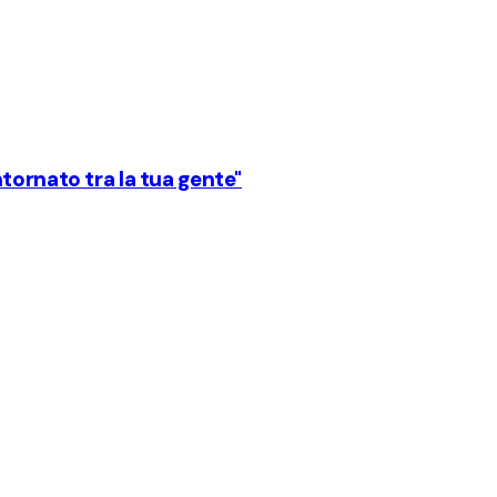
tornato tra la tua gente"