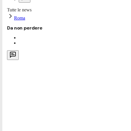
Tutte le news
Roma
Da non perdere