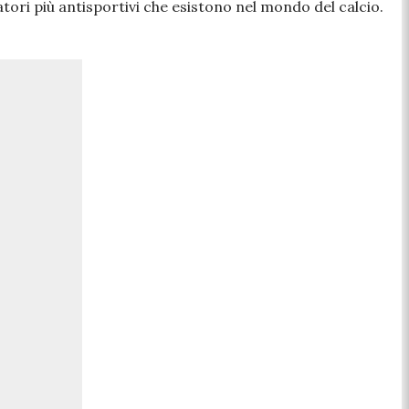
iatori più antisportivi che esistono nel mondo del calcio.