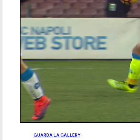
GUARDA LA GALLERY