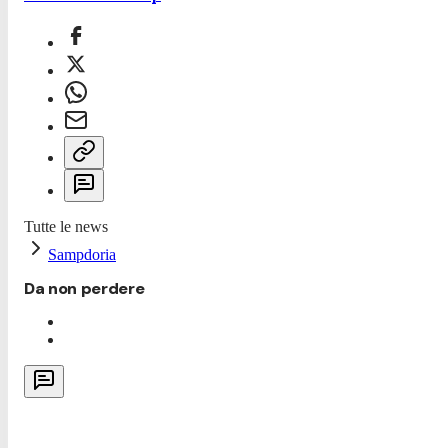
Tutte le news
Sampdoria
Da non perdere