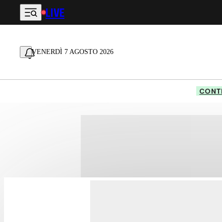
LIVE
Vai al contenuto principale
VENERDÌ 7 AGOSTO 2026
CONTE