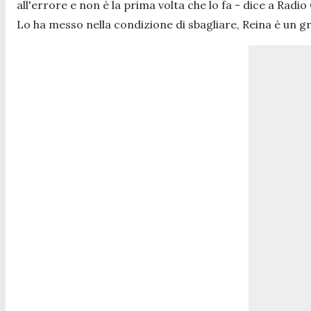
all'errore e non è la prima volta che lo fa -
dice a Radio 
Lo ha messo nella condizione di sbagliare, Reina è un gr