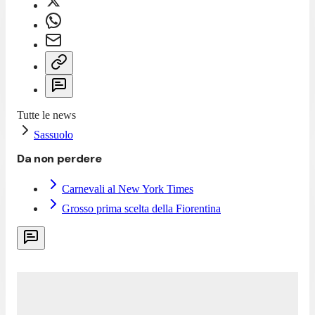
Tutte le news
Sassuolo
Da non perdere
Carnevali al New York Times
Grosso prima scelta della Fiorentina