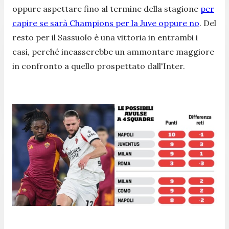
oppure aspettare fino al termine della stagione
per
capire se sarà Champions per la Juve oppure no
. Del
resto per il Sassuolo è una vittoria in entrambi i
casi, perché incasserebbe un ammontare maggiore
in confronto a quello prospettato dall'Inter.