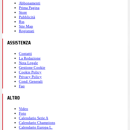
Abbonamenti
Prima Pagina
Store
Pubblicità
Rss
Site Map
Registrati
ASSISTENZA
Contatti
La Redazione
Nota Legale
Gestione Cookie
Cookie Policy
Privacy Policy
Cond. Generali
Faq
ALTRO
Video
Foto
Calendario Serie A
Calendario Champions
Calendario Europa L.