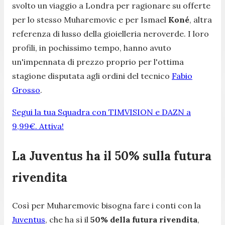
svolto un viaggio a Londra per ragionare su offerte
per lo stesso Muharemovic e per Ismael
Koné
, altra
referenza di lusso della gioielleria neroverde. I loro
profili, in pochissimo tempo, hanno avuto
un'impennata di prezzo proprio per l'ottima
stagione disputata agli ordini del tecnico
Fabio
Grosso
.
Segui la tua Squadra con TIMVISION e DAZN a
9,99€. Attiva!
La Juventus ha il 50% sulla futura
rivendita
Così per Muharemovic bisogna fare i conti con la
Juventus
, che ha sì il
50% della futura rivendita
,