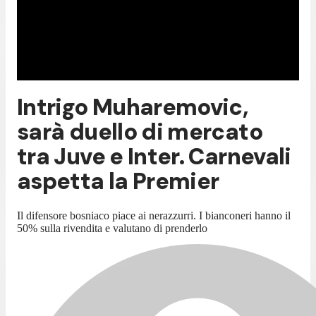
Intrigo Muharemovic,
sarà duello di mercato
tra Juve e Inter. Carnevali
aspetta la Premier
Il difensore bosniaco piace ai nerazzurri. I bianconeri hanno il
50% sulla rivendita e valutano di prenderlo