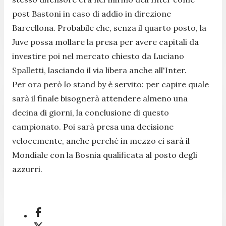
post Bastoni in caso di addio in direzione
Barcellona. Probabile che, senza il quarto posto, la
Juve possa mollare la presa per avere capitali da
investire poi nel mercato chiesto da Luciano
Spalletti, lasciando il via libera anche all'Inter.
Per ora però lo stand by è servito: per capire quale
sarà il finale bisognerà attendere almeno una
decina di giorni, la conclusione di questo
campionato. Poi sarà presa una decisione
velocemente, anche perché in mezzo ci sarà il
Mondiale con la Bosnia qualificata al posto degli
azzurri.