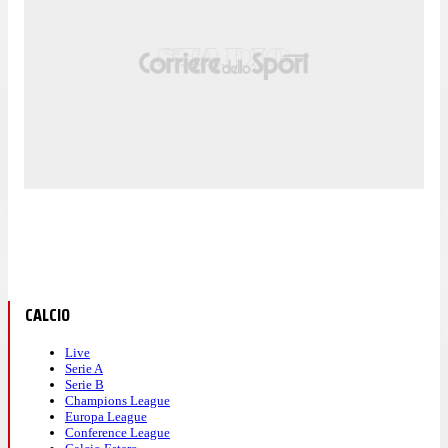
CALCIO
Live
Serie A
Serie B
Champions League
Europa League
Conference League