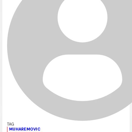
MUHAREMOVIC