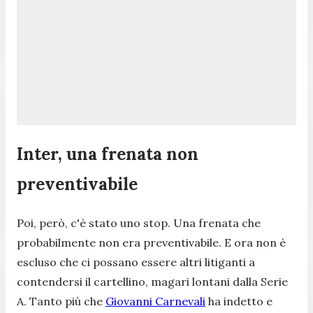
Inter, una frenata non
preventivabile
Poi, però, c'è stato uno stop. Una frenata che
probabilmente non era preventivabile. E ora non è
escluso che ci possano essere altri litiganti a
contendersi il cartellino, magari lontani dalla Serie
A. Tanto più che
Giovanni Carnevali
ha indetto e