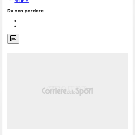
Serie B
Da non perdere