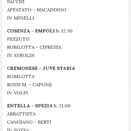
SACCHI
AFFATATO – MACADDINO
IV: MINELLI
COSENZA – EMPOLI
h. 12.30
PEZZUTO
ROBILOTTA – CIPRESSA
IV: AYROLDI
CREMONESE – JUVE STABIA
ROBILOTTA
ROSSI M. – CAPONE
IV: VOLPI
ENTELLA – SPEZIA
h. 21.00
ABBATTISTA
CANGIANO – BERTI
IV: SOZZA