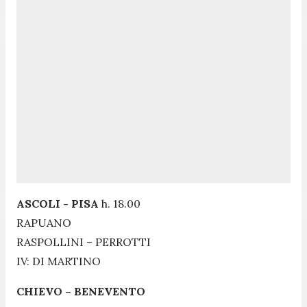
ASCOLI - PISA
h. 18.00
RAPUANO
RASPOLLINI – PERROTTI
IV: DI MARTINO
CHIEVO – BENEVENTO