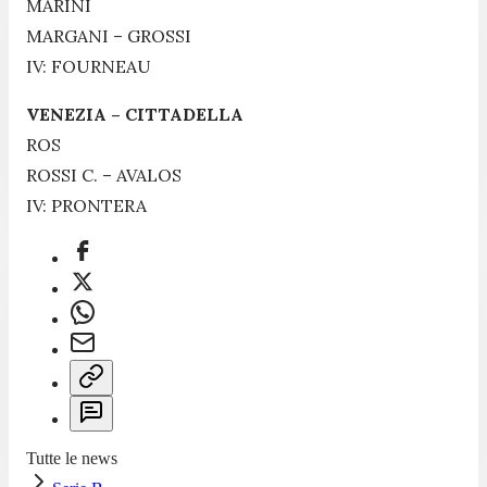
MARINI
MARGANI – GROSSI
IV: FOURNEAU
VENEZIA – CITTADELLA
ROS
ROSSI C. – AVALOS
IV: PRONTERA
Tutte le news