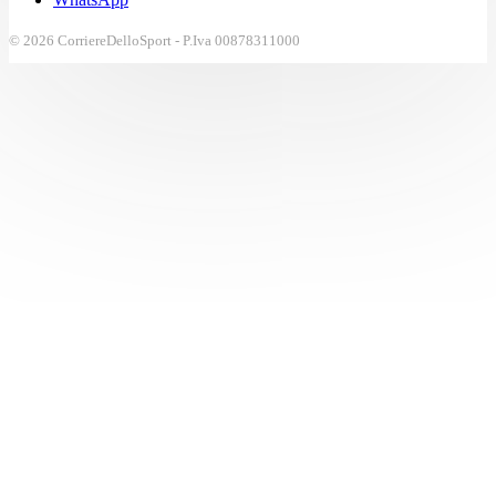
© 2026 CorriereDelloSport - P.Iva 00878311000