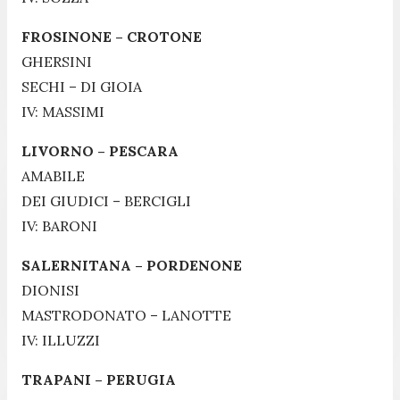
FROSINONE – CROTONE
GHERSINI
SECHI – DI GIOIA
IV: MASSIMI
LIVORNO – PESCARA
AMABILE
DEI GIUDICI – BERCIGLI
IV: BARONI
SALERNITANA – PORDENONE
DIONISI
MASTRODONATO – LANOTTE
IV: ILLUZZI
TRAPANI – PERUGIA