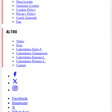
Nota Legale
Gestione Cookie
Cookie Policy
Privacy Policy
Cond. Generali
Faq
ALTRO
Video
Foto
Calendario Serie A
Calendario Champions
Calendario Europa L.
Calendario Premier L.
Casinò
Facebook
Instagram
X
WhatsApp