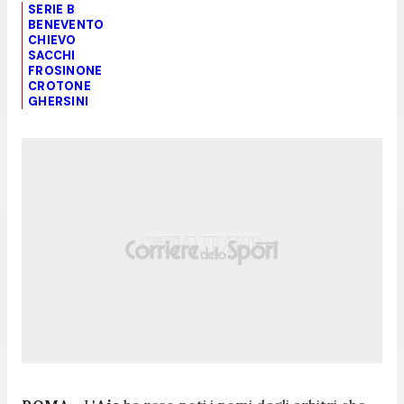
SERIE B
BENEVENTO
CHIEVO
SACCHI
FROSINONE
CROTONE
GHERSINI