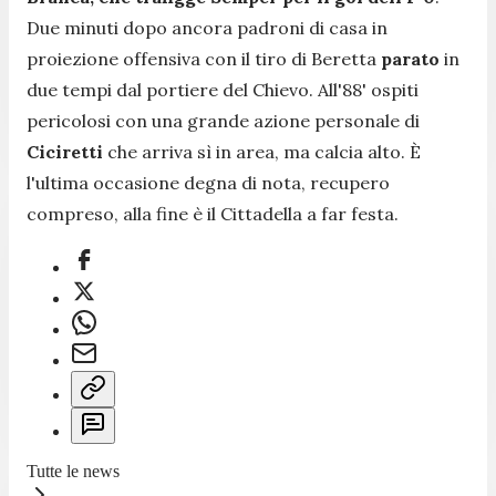
Due minuti dopo ancora padroni di casa in
proiezione offensiva con il tiro di Beretta
parato
in
due tempi dal portiere del Chievo. All'88' ospiti
pericolosi con una grande azione personale di
Ciciretti
che arriva sì in area, ma calcia alto. È
l'ultima occasione degna di nota, recupero
compreso, alla fine è il Cittadella a far festa.
Tutte le news