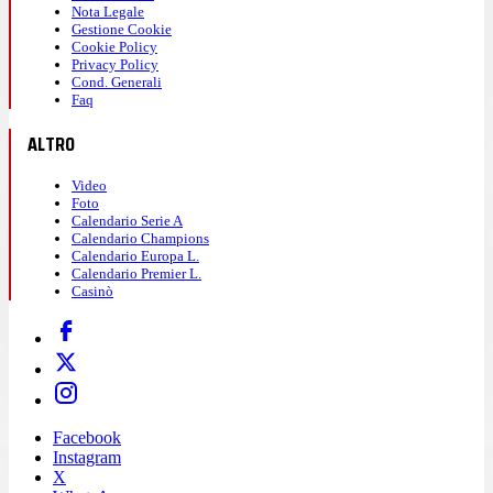
Nota Legale
Gestione Cookie
Cookie Policy
Privacy Policy
Cond. Generali
Faq
ALTRO
Video
Foto
Calendario Serie A
Calendario Champions
Calendario Europa L.
Calendario Premier L.
Casinò
Facebook
Instagram
X