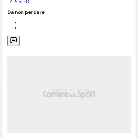
Serie B
Da non perdere