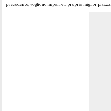
precedente, vogliono imporre il proprio miglior piazza