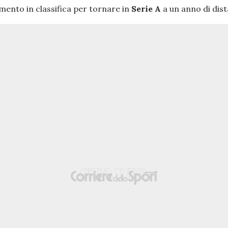
mento in classifica per tornare in
Serie A
a un anno di dist