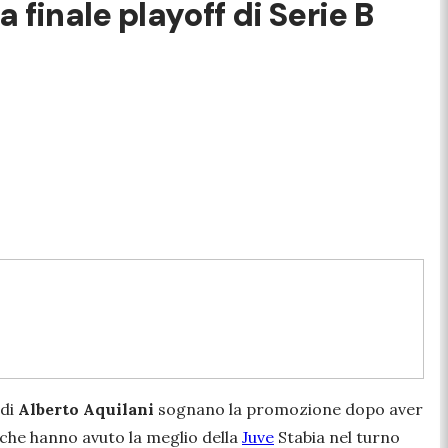
finale playoff di Serie B
 di
Alberto
Aquilani
sognano la promozione dopo aver
 che hanno avuto la meglio della
Juve
Stabia nel turno