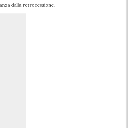
anza dalla retrocessione.