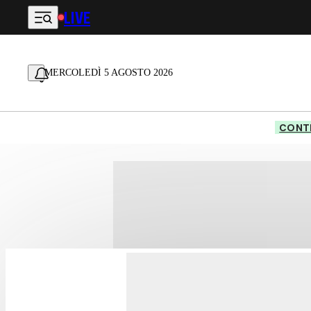
LIVE
Vai al contenuto principale
MERCOLEDÌ 5 AGOSTO 2026
CONTE