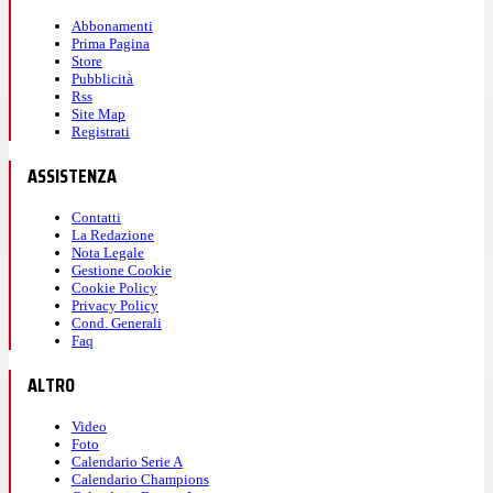
Abbonamenti
Prima Pagina
Store
Pubblicità
Rss
Site Map
Registrati
ASSISTENZA
Contatti
La Redazione
Nota Legale
Gestione Cookie
Cookie Policy
Privacy Policy
Cond. Generali
Faq
ALTRO
Video
Foto
Calendario Serie A
Calendario Champions