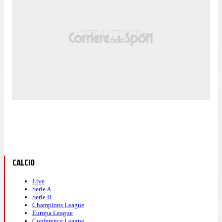
CALCIO
Live
Serie A
Serie B
Champions League
Europa League
Conference League