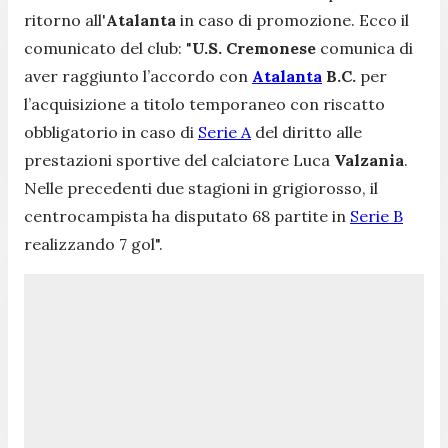
ritorno all'
Atalanta
in caso di promozione. Ecco il
comunicato del club:
"
U.S. Cremonese
comunica di
aver raggiunto l’accordo con
Atalanta
B.C.
per
l’acquisizione a titolo temporaneo con riscatto
obbligatorio in caso di
Serie A
del diritto alle
prestazioni sportive del calciatore Luca
Valzania
.
Nelle precedenti due stagioni in grigiorosso, il
centrocampista ha disputato 68 partite in
Serie B
realizzando 7 gol".