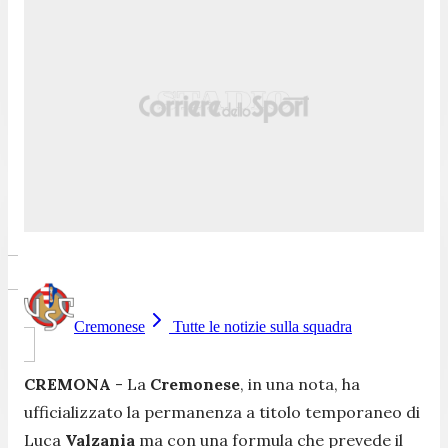
Cremonese
Tutte le notizie sulla squadra
CREMONA
- La
Cremonese
, in una nota, ha
ufficializzato la permanenza a titolo temporaneo di
Luca
Valzania
ma con una formula che prevede il