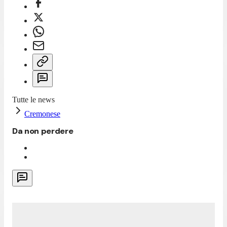
Tutte le news
Cremonese
Da non perdere