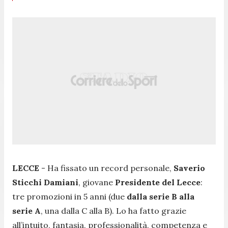
LECCE
- Ha fissato un record personale,
Saverio
Sticchi Damiani
, giovane
Presidente del Lecce
:
tre promozioni in 5 anni (due
dalla serie B alla
serie A
, una dalla C alla B). Lo ha fatto grazie
all’intuito, fantasia, professionalità, competenza e