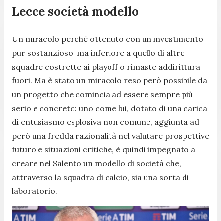
Lecce società modello
Un miracolo perché ottenuto con un investimento
pur sostanzioso, ma inferiore a quello di altre
squadre costrette ai playoff o rimaste addirittura
fuori. Ma è stato un miracolo reso però possibile da
un progetto che comincia ad essere sempre più
serio e concreto: uno come lui, dotato di una carica
di entusiasmo esplosiva non comune, aggiunta ad
però una fredda razionalità nel valutare prospettive
futuro e situazioni critiche, è quindi impegnato a
creare nel Salento un modello di società che,
attraverso la squadra di calcio, sia una sorta di
laboratorio.