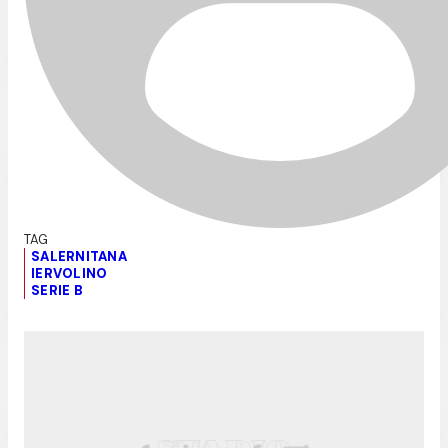
SALERNITANA
IERVOLINO
SERIE B