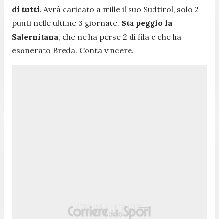
di tutti
. Avrà caricato a mille il suo Sudtirol, solo 2
punti nelle ultime 3 giornate.
Sta peggio la
Salernitana
, che ne ha perse 2 di fila e che ha
esonerato Breda. Conta vincere.