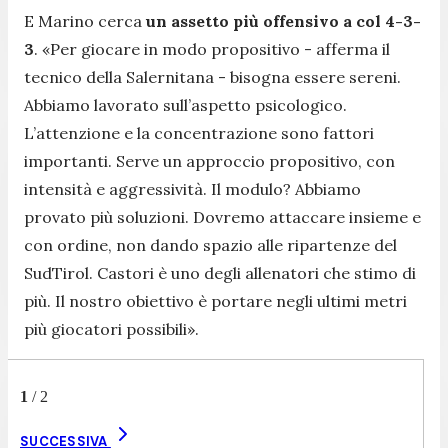
E Marino cerca
un assetto più offensivo a col 4-3-
3
.
«Per giocare in modo propositivo -
afferma il
tecnico della Salernitana
- bisogna essere sereni.
Abbiamo lavorato sull’aspetto psicologico.
L’attenzione e la concentrazione sono fattori
importanti. Serve un approccio propositivo, con
intensità e aggressività. Il modulo? Abbiamo
provato più soluzioni. Dovremo attaccare insieme e
con ordine, non dando spazio alle ripartenze del
SudTirol. Castori è uno degli allenatori che stimo di
più. Il nostro obiettivo è portare negli ultimi metri
più giocatori possibili»
.
1
/
2
SUCCESSIVA