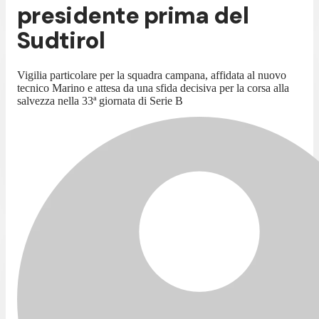
presidente prima del
Sudtirol
Vigilia particolare per la squadra campana, affidata al nuovo
tecnico Marino e attesa da una sfida decisiva per la corsa alla
salvezza nella 33ª giornata di Serie B