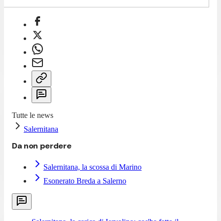
Tutte le news
Salernitana
Da non perdere
Salernitana, la scossa di Marino
Esonerato Breda a Salerno