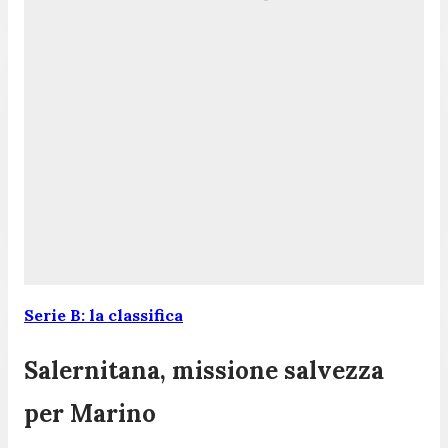
Serie B: la classifica
Salernitana, missione salvezza
per Marino