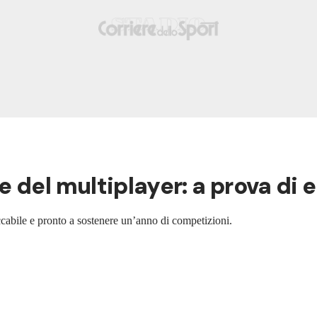
 del multiplayer: a prova di 
cabile e pronto a sostenere un’anno di competizioni.