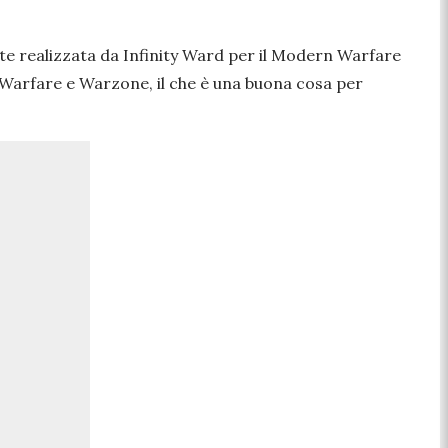
nte realizzata da Infinity Ward per il Modern Warfare
 Warfare e Warzone, il che è una buona cosa per