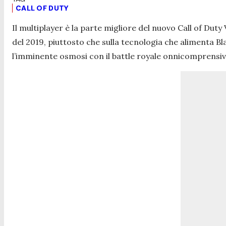
CALL OF DUTY
Il multiplayer è la parte migliore del nuovo Call of Du
del 2019, piuttosto che sulla tecnologia che alimenta 
l’imminente osmosi con il battle royale onnicomprensiv