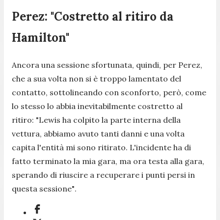
Perez: "Costretto al ritiro da
Hamilton"
Ancora una sessione sfortunata, quindi, per Perez,
che a sua volta non si è troppo lamentato del
contatto, sottolineando con sconforto, però, come
lo stesso lo abbia inevitabilmente costretto al
ritiro:
"Lewis ha colpito la parte interna della
vettura, abbiamo avuto tanti danni e una volta
capita l'entità mi sono ritirato. L'incidente ha di
fatto terminato la mia gara, ma ora testa alla gara,
sperando di riuscire a recuperare i punti persi in
questa sessione"
.