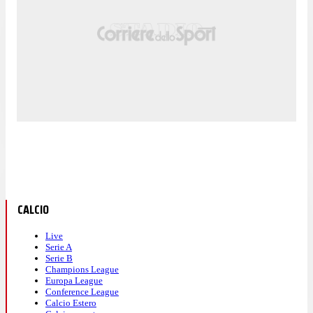
CALCIO
Live
Serie A
Serie B
Champions League
Europa League
Conference League
Calcio Estero