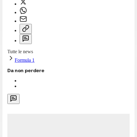
Tutte le news
Formula 1
Da non perdere