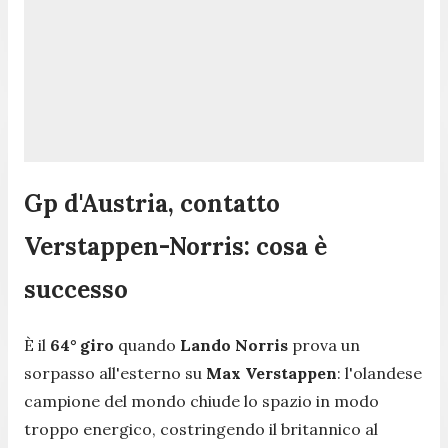
Gp d'Austria, contatto
Verstappen-Norris: cosa è
successo
È il
64° giro
quando
Lando Norris
prova un
sorpasso all'esterno su
Max Verstappen
: l'olandese
campione del mondo chiude lo spazio in modo
troppo energico, costringendo il britannico al