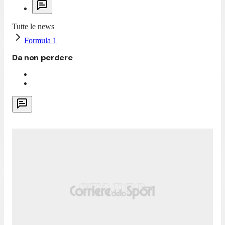
Tutte le news
Formula 1
Da non perdere