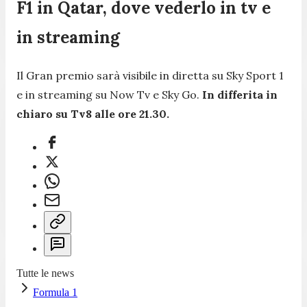
F1 in Qatar, dove vederlo in tv e
in streaming
Il Gran premio sarà visibile in diretta su Sky Sport 1
e in streaming su Now Tv e Sky Go.
In differita in
chiaro su Tv8 alle ore 21.30.
Tutte le news
Formula 1