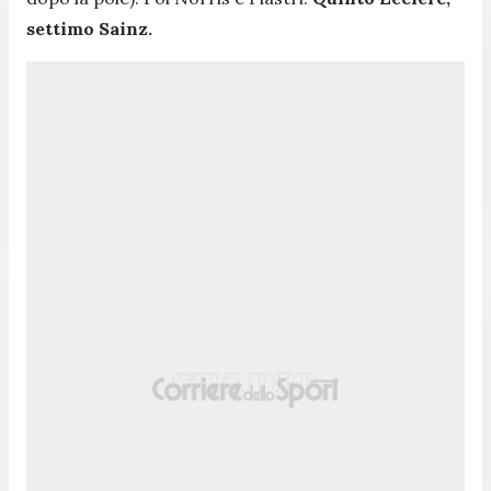
settimo Sainz.