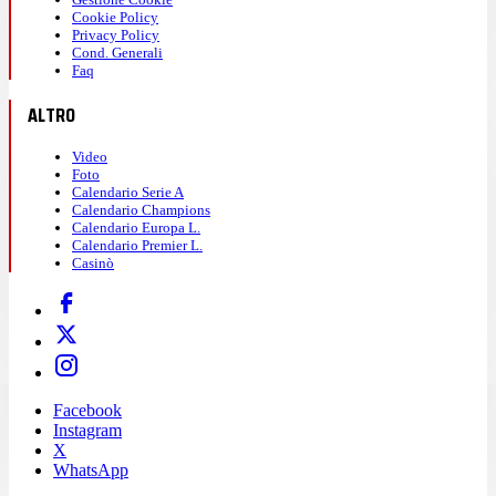
Cookie Policy
Privacy Policy
Cond. Generali
Faq
ALTRO
Video
Foto
Calendario Serie A
Calendario Champions
Calendario Europa L.
Calendario Premier L.
Casinò
Facebook
Instagram
X
WhatsApp