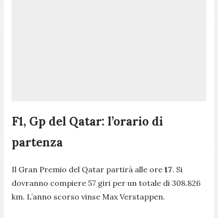
F1, Gp del Qatar: l’orario di
partenza
Il Gran Premio del Qatar partirà alle ore
17
. Si
dovranno compiere 57 giri per un totale di 308.826
km. L’anno scorso vinse Max Verstappen.