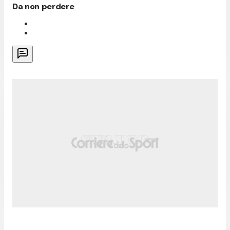
Da non perdere