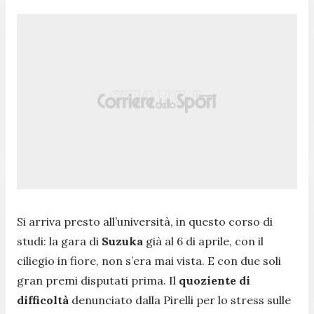
Si arriva presto all’università, in questo corso di
studi: la gara di
Suzuka
già al 6 di aprile, con il
ciliegio in fiore, non s’era mai vista. E con due soli
gran premi disputati prima. Il
quoziente di
difficoltà
denunciato dalla Pirelli per lo stress sulle