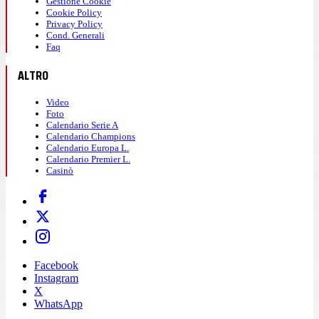
Gestione Cookie
Cookie Policy
Privacy Policy
Cond. Generali
Faq
ALTRO
Video
Foto
Calendario Serie A
Calendario Champions
Calendario Europa L.
Calendario Premier L.
Casinò
Facebook
Instagram
X
WhatsApp