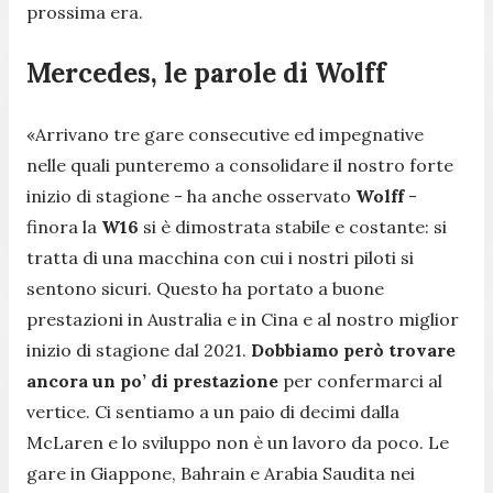
prossima era.
Mercedes, le parole di Wolff
«Arrivano tre gare consecutive ed impegnative
nelle quali punteremo a consolidare il nostro forte
inizio di stagione
- ha anche osservato
Wolff
-
finora la
W16
si è dimostrata stabile e costante: si
tratta di una macchina con cui i nostri piloti si
sentono sicuri. Questo ha portato a buone
prestazioni in Australia e in Cina e al nostro miglior
inizio di stagione dal 2021.
Dobbiamo però trovare
ancora un po’ di prestazione
per confermarci al
vertice. Ci sentiamo a un paio di decimi dalla
McLaren e lo sviluppo non è un lavoro da poco. Le
gare in Giappone, Bahrain e Arabia Saudita nei