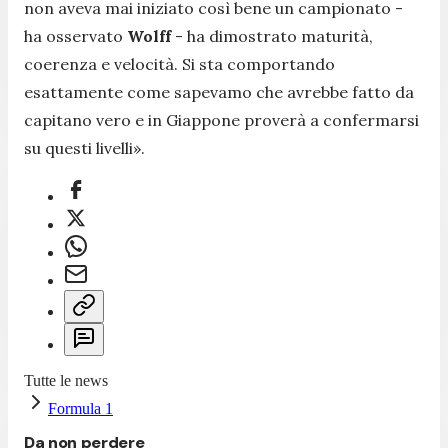
non aveva mai iniziato così bene un campionato
-
ha osservato
Wolff
-
ha dimostrato maturità,
coerenza e velocità. Si sta comportando
esattamente come sapevamo che avrebbe fatto da
capitano vero e in Giappone proverà a confermarsi
su questi livelli»
.
Tutte le news
Formula 1
Da non perdere