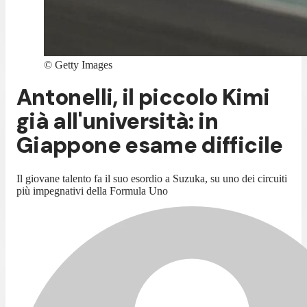
©
Getty Images
Antonelli, il piccolo Kimi
già all'università: in
Giappone esame difficile
Il giovane talento fa il suo esordio a Suzuka, su uno dei circuiti
più impegnativi della Formula Uno