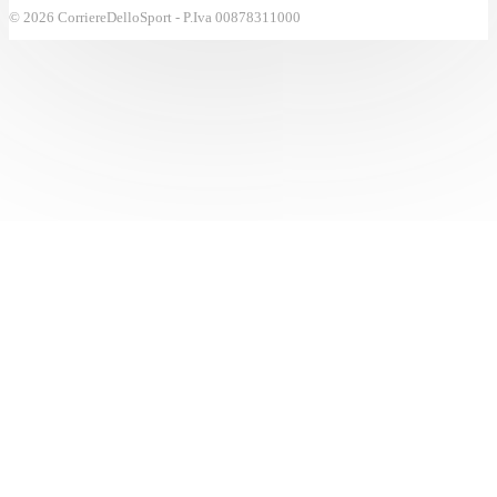
© 2026 CorriereDelloSport - P.Iva 00878311000