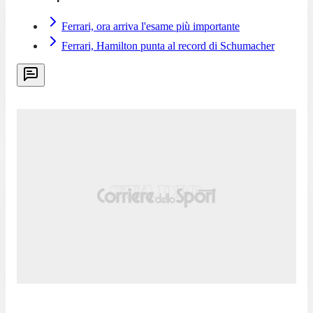
Ferrari, ora arriva l'esame più importante
Ferrari, Hamilton punta al record di Schumacher