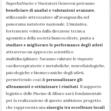
SuperbaNuoto e Nuotatori Genovesi potranno
beneficiare di analisi e valutazioni avanzate
,
utilizzando attrezzature all'avanguardia nel
panorama natatorio nazionale. L'iniziativa,
fortemente voluta dalla direzione tecnica
agonistica della società biancoceleste, punta a
studiare e migliorare le performance degli atleti
attraverso un approccio scientifico
multidisciplinare. Saranno valutate le risposte
cardiorespiratorie e metaboliche, neurofisiologiche,
psicologiche e biomeccaniche degli atleti,
permettendo così di
personalizzare gli
allenamenti e ottimizzare i risultati
. Il supporto
logistico delle Piscine di Albaro sarà fondamentale
per la realizzazione di questo ambizioso progetto,
che rappresenta una
sinergia tra eccellenze locali