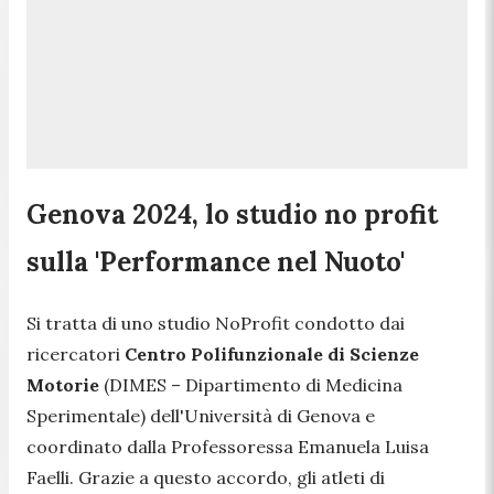
Genova 2024, lo studio no profit
sulla 'Performance nel Nuoto'
Si tratta di uno studio NoProfit condotto dai
ricercatori
Centro Polifunzionale di Scienze
Motorie
(DIMES – Dipartimento di Medicina
Sperimentale) dell'Università di Genova e
coordinato dalla Professoressa Emanuela Luisa
Faelli. Grazie a questo accordo, gli atleti di