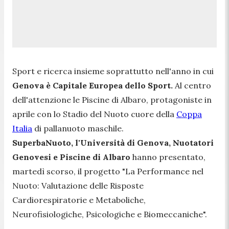
Sport e ricerca insieme soprattutto nell'anno in cui
Genova è Capitale Europea dello Sport.
Al centro
dell'attenzione le Piscine di Albaro, protagoniste in
aprile con lo Stadio del Nuoto cuore della
Coppa
Italia
di pallanuoto maschile.
SuperbaNuoto, l'Università di Genova, Nuotatori
Genovesi e Piscine di Albaro
hanno presentato,
martedì scorso, il progetto "La Performance nel
Nuoto: Valutazione delle Risposte
Cardiorespiratorie e Metaboliche,
Neurofisiologiche, Psicologiche e Biomeccaniche".