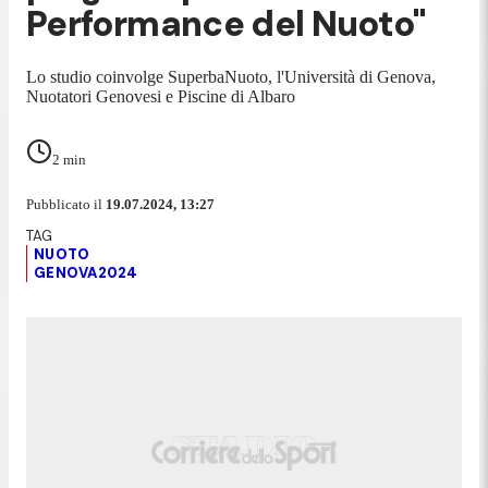
Performance del Nuoto"
Lo studio coinvolge SuperbaNuoto, l'Università di Genova,
Nuotatori Genovesi e Piscine di Albaro
2
min
Pubblicato il
19.07.2024, 13:27
NUOTO
GENOVA2024