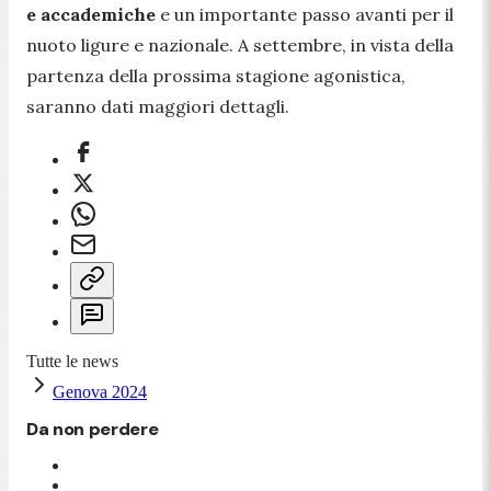
e accademiche
e un importante passo avanti per il
nuoto ligure e nazionale. A settembre, in vista della
partenza della prossima stagione agonistica,
saranno dati maggiori dettagli.
Tutte le news
Genova 2024
Da non perdere