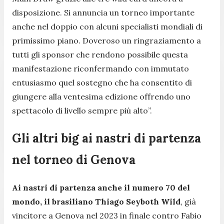
disposizione. Si annuncia un torneo importante
anche nel doppio con alcuni specialisti mondiali di
primissimo piano. Doveroso un ringraziamento a
tutti gli sponsor che rendono possibile questa
manifestazione riconfermando con immutato
entusiasmo quel sostegno che ha consentito di
giungere alla ventesima edizione offrendo uno
spettacolo di livello sempre più alto
”.
Gli altri big ai nastri di partenza
nel torneo di Genova
Ai nastri di partenza anche il numero 70 del
mondo, il brasiliano Thiago Seyboth Wild
, già
vincitore a Genova nel 2023 in finale contro Fabio