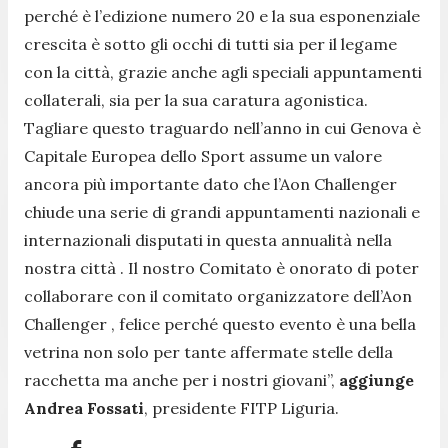
perché è l’edizione numero 20 e la sua esponenziale
crescita è sotto gli occhi di tutti sia per il legame
con la città, grazie anche agli speciali appuntamenti
collaterali, sia per la sua caratura agonistica.
Tagliare questo traguardo nell’anno in cui Genova è
Capitale Europea dello Sport assume un valore
ancora più importante dato che l’Aon Challenger
chiude una serie di grandi appuntamenti nazionali e
internazionali disputati in questa annualità nella
nostra città . Il nostro Comitato è onorato di poter
collaborare con il comitato organizzatore dell’Aon
Challenger , felice perché questo evento è una bella
vetrina non solo per tante affermate stelle della
racchetta ma anche per i nostri giovani
”,
aggiunge
Andrea Fossati
, presidente FITP Liguria.