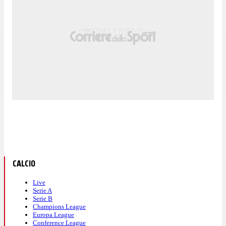
CALCIO
Live
Serie A
Serie B
Champions League
Europa League
Conference League