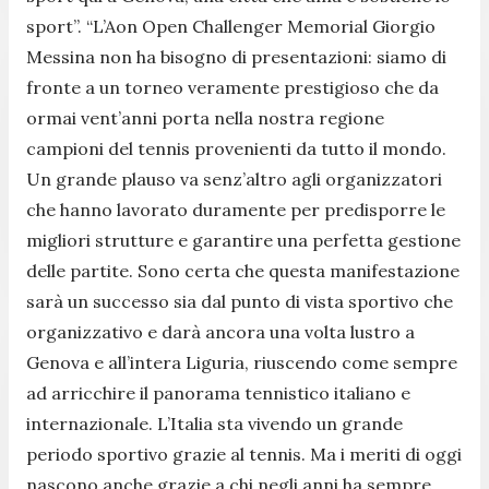
sport
”. “
L’Aon Open Challenger Memorial Giorgio
Messina non ha bisogno di presentazioni: siamo di
fronte a un torneo veramente prestigioso che da
ormai vent’anni porta nella nostra regione
campioni del tennis provenienti da tutto il mondo.
Un grande plauso va senz’altro agli organizzatori
che hanno lavorato duramente per predisporre le
migliori strutture e garantire una perfetta gestione
delle partite. Sono certa che questa manifestazione
sarà un successo sia dal punto di vista sportivo che
organizzativo e darà ancora una volta lustro a
Genova e all’intera Liguria, riuscendo come sempre
ad arricchire il panorama tennistico italiano e
internazionale. L’Italia sta vivendo un grande
periodo sportivo grazie al tennis. Ma i meriti di oggi
nascono anche grazie a chi negli anni ha sempre