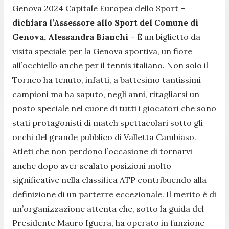
Genova 2024 Capitale Europea dello Sport
–
dichiara l’Assessore allo Sport del Comune di
Genova, Alessandra Bianchi
–
È un biglietto da
visita speciale per la Genova sportiva, un fiore
all’occhiello anche per il tennis italiano. Non solo il
Torneo ha tenuto, infatti, a battesimo tantissimi
campioni ma ha saputo, negli anni, ritagliarsi un
posto speciale nel cuore di tutti i giocatori che sono
stati protagonisti di match spettacolari sotto gli
occhi del grande pubblico di Valletta Cambiaso.
Atleti che non perdono l’occasione di tornarvi
anche dopo aver scalato posizioni molto
significative nella classifica ATP contribuendo alla
definizione di un parterre eccezionale. Il merito é di
un’organizzazione attenta che, sotto la guida del
Presidente Mauro Iguera, ha operato in funzione