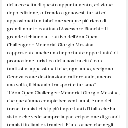
della crescita di questo appuntamento, edizione
dopo edizione, offrendo a genovesi, turisti ed
appassionati un tabellone sempre più ricco di
grandi nomi
– continua l’Assessore Bianchi –
Il
grande richiamo attrattivo dell’Aon Open
Challenger – Memorial Giorgio Messina
rappresenta anche una importante opportunità di
promozione turistica della nostra città con
tantissimi appassionati che, ogni anno, scelgono
Genova come destinazione rafforzando, ancora
una volta, il binomio tra sport e turismo
”.
“
L’Aon Open Challenger-Memorial Giorgio Messina,
che quest’anno compie ben venti anni, è uno dei
tornei tennistici Atp più importanti d’Italia che ha
visto e che vede sempre la partecipazione di grandi
tennisti italiani e stranieri. E’ un torneo che negli