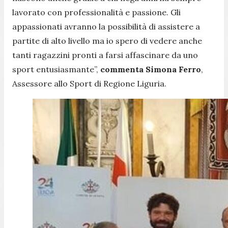
lavorato con professionalità e passione. Gli
appassionati avranno la possibilità di assistere a
partite di alto livello ma io spero di vedere anche
tanti ragazzini pronti a farsi affascinare da uno
sport entusiasmante
”,
commenta Simona Ferro
,
Assessore allo Sport di Regione Liguria.