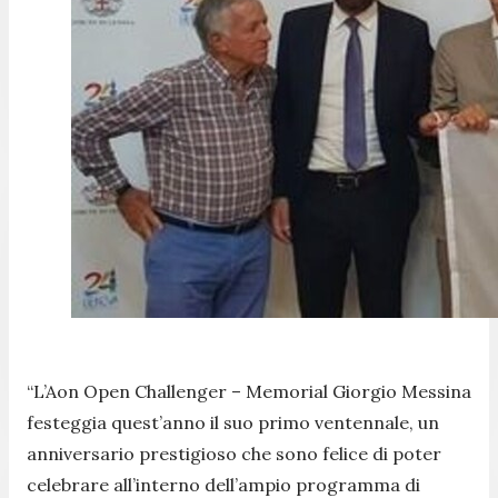
“
L’Aon Open Challenger – Memorial Giorgio Messina
festeggia quest’anno il suo primo ventennale, un
anniversario prestigioso che sono felice di poter
celebrare all’interno dell’ampio programma di