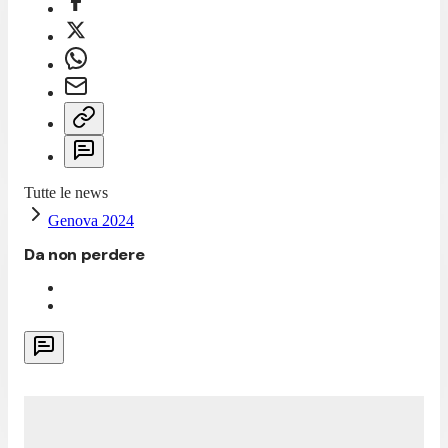
Tutte le news
Genova 2024
Da non perdere