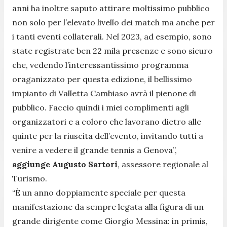
anni ha inoltre saputo attirare moltissimo pubblico
non solo per l’elevato livello dei match ma anche per
i tanti eventi collaterali. Nel 2023, ad esempio, sono
state registrate ben 22 mila presenze e sono sicuro
che, vedendo l’interessantissimo programma
oraganizzato per questa edizione, il bellissimo
impianto di Valletta Cambiaso avrà il pienone di
pubblico. Faccio quindi i miei complimenti agli
organizzatori e a coloro che lavorano dietro alle
quinte per la riuscita dell’evento, invitando tutti a
venire a vedere il grande tennis a Genova
”,
aggiunge Augusto Sartori
, assessore regionale al
Turismo.
“
È un anno doppiamente speciale per questa
manifestazione da sempre legata alla figura di un
grande dirigente come Giorgio Messina: in primis,