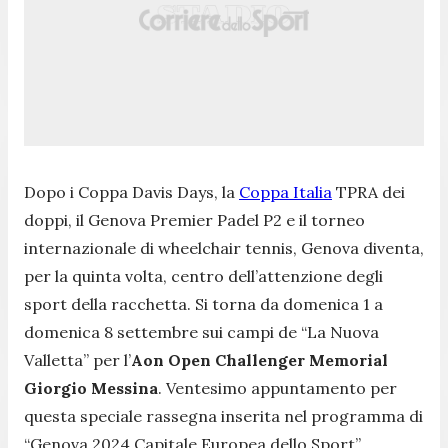
Dopo i Coppa Davis Days, la
Coppa Italia
TPRA dei
doppi, il Genova Premier Padel P2 e il torneo
internazionale di wheelchair tennis, Genova diventa,
per la quinta volta, centro dell’attenzione degli
sport della racchetta. Si torna da domenica 1 a
domenica 8 settembre sui campi de “La Nuova
Valletta” per l’
Aon Open Challenger Memorial
Giorgio Messina
. Ventesimo appuntamento per
questa speciale rassegna inserita nel programma di
“Genova 2024 Capitale Europea dello Sport”.