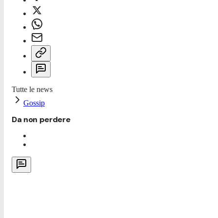
Tutte le news
Gossip
Da non perdere