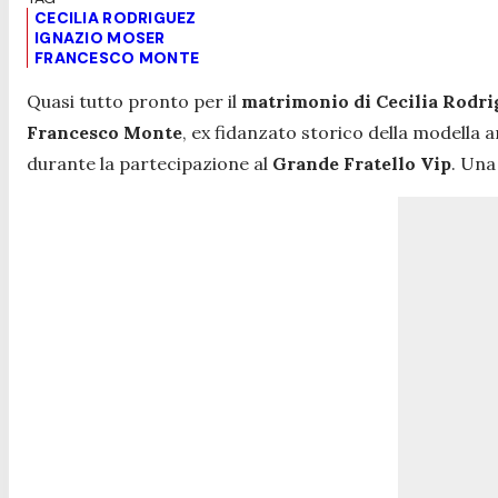
CECILIA RODRIGUEZ
IGNAZIO MOSER
FRANCESCO MONTE
Quasi tutto pronto per il
matrimonio di Cecilia Rodri
Francesco Monte
, ex fidanzato storico della modella a
durante la partecipazione al
Grande Fratello Vip
. Una