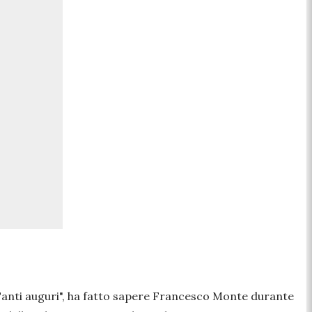
anti auguri",
ha fatto sapere Francesco Monte durante