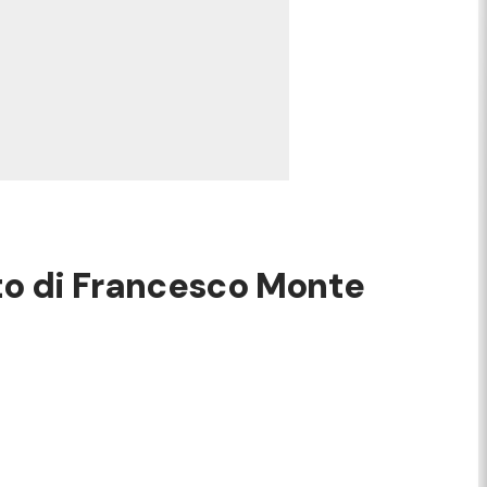
nto di Francesco Monte