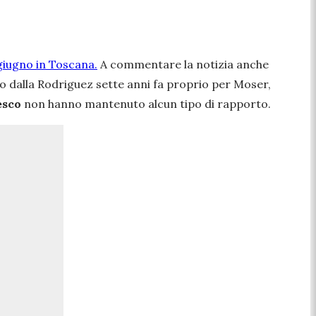
giugno in Toscana.
A commentare la notizia anche
o dalla Rodriguez sette anni fa proprio per Moser,
esco
non hanno mantenuto alcun tipo di rapporto.