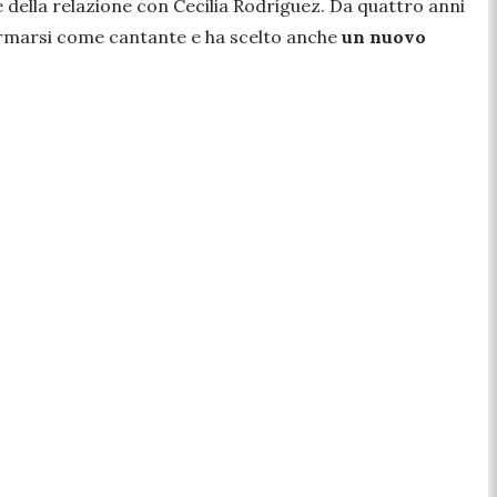
 della relazione con Cecilia Rodriguez. Da quattro anni
ermarsi come cantante e ha scelto anche
un nuovo