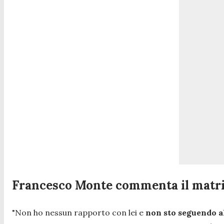
Francesco Monte commenta il matrim
"Non ho nessun rapporto con lei e
non sto seguendo al