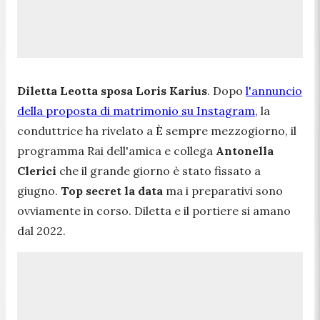
Diletta Leotta sposa Loris Karius
. Dopo
l'annuncio
della proposta di matrimonio su Instagram,
la
conduttrice ha rivelato a
È sempre mezzogiorno
, il
programma Rai dell'amica e collega
Antonella
Clerici
che il grande giorno è stato fissato a
giugno.
Top secret la data
ma i preparativi sono
ovviamente in corso. Diletta e il portiere si amano
dal 2022.