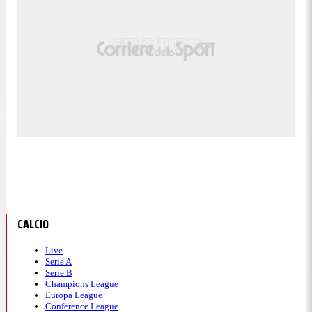
CALCIO
Live
Serie A
Serie B
Champions League
Europa League
Conference League