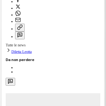
Tutte le news
Diletta Leotta
Da non perdere