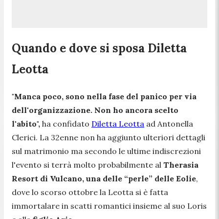
Quando e dove si sposa Diletta
Leotta
"Manca poco, sono nella fase del panico per via
dell'organizzazione. Non ho ancora scelto
l'abito",
ha confidato
Diletta Leotta
ad Antonella
Clerici. La 32enne non ha aggiunto ulteriori dettagli
sul matrimonio ma secondo le ultime indiscrezioni
l'evento si terrà molto probabilmente
al
Therasia
Resort di Vulcano, una delle “perle” delle Eolie
,
dove lo scorso ottobre la Leotta si è fatta
immortalare in scatti romantici insieme al suo Loris