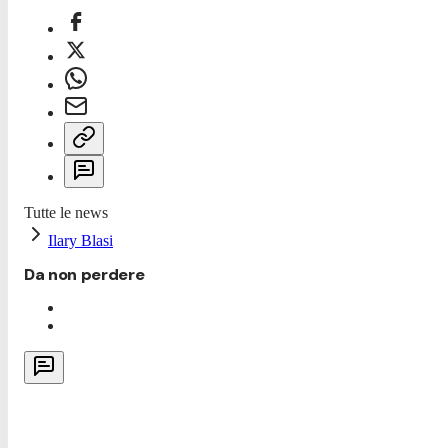
Tutte le news
Ilary Blasi
Da non perdere