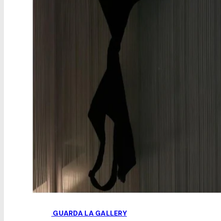
GUARDA LA GALLERY