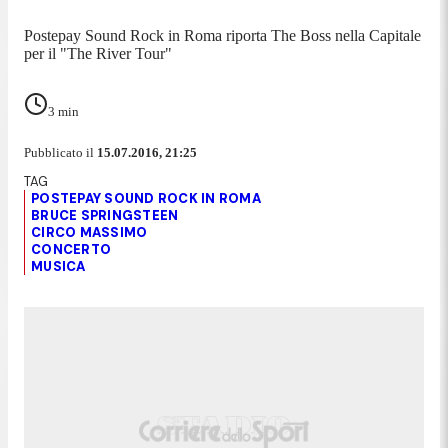
Postepay Sound Rock in Roma riporta The Boss nella Capitale
per il "The River Tour"
3
min
Pubblicato il
15.07.2016, 21:25
POSTEPAY SOUND ROCK IN ROMA
BRUCE SPRINGSTEEN
CIRCO MASSIMO
CONCERTO
MUSICA