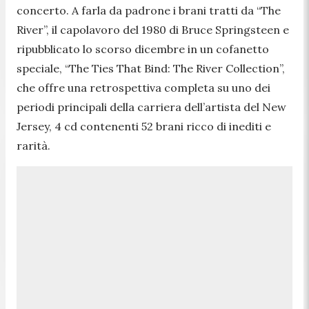
concerto. A farla da padrone i brani tratti da “The
River”, il capolavoro del 1980 di Bruce Springsteen e
ripubblicato lo scorso dicembre in un cofanetto
speciale, “The Ties That Bind: The River Collection”,
che offre una retrospettiva completa su uno dei
periodi principali della carriera dell’artista del New
Jersey, 4 cd contenenti 52 brani ricco di inediti e
rarità.