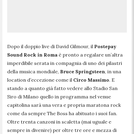
Dopo il doppio live di David Gilmour, il
Postepay
Sound Rock in Roma
è pronto a regalare un’altra
imperdibile serata in compagnia di uno dei pilastri
della musica mondiale,
Bruce Springsteen
, in una
location d’eccezione come il
Circo Massimo
. E
stando a quanto già fatto vedere allo Stadio San
Siro di Milano quello in programma nel venue
capitolina sarà una vera e propria maratona rock
come da sempre The Boss ha abituato i suoi fan.
Oltre trenta canzoni in scaletta (mai uguale e
sempre in divenire) per oltre tre ore e mezza di