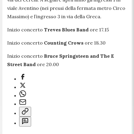
viale Aventino (nei pressi della fermata metro Circo
Massimo) e l’ingresso 3 in via della Greca.
Inizio concerto
Treves Blues Band
ore 17.15
Inizio concerto
Counting Crows
ore 18.30
Inizio concerto
Bruce Springsteen and The E
Street Band
ore 20.00