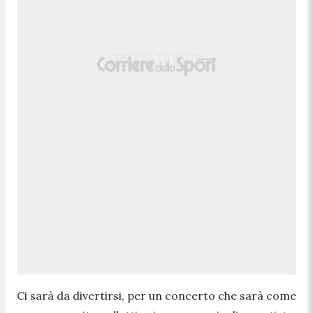
Ci sarà da divertirsi, per un concerto che sarà come