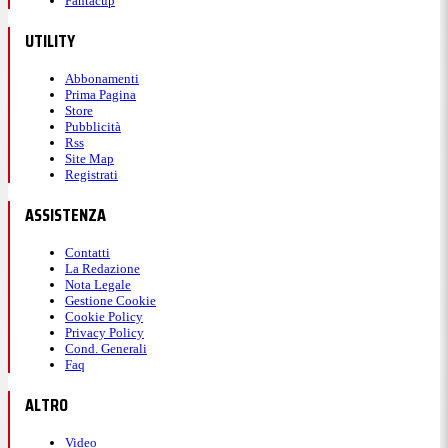
Fantacup
UTILITY
Abbonamenti
Prima Pagina
Store
Pubblicità
Rss
Site Map
Registrati
ASSISTENZA
Contatti
La Redazione
Nota Legale
Gestione Cookie
Cookie Policy
Privacy Policy
Cond. Generali
Faq
ALTRO
Video