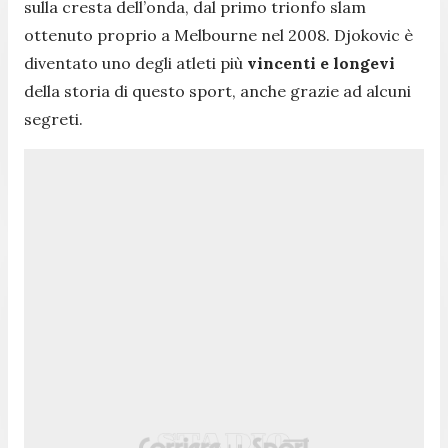
sulla cresta dell’onda, dal primo trionfo slam
ottenuto proprio a Melbourne nel 2008. Djokovic è
diventato uno degli atleti più
vincenti e
longevi
della storia di questo sport, anche grazie ad alcuni
segreti.