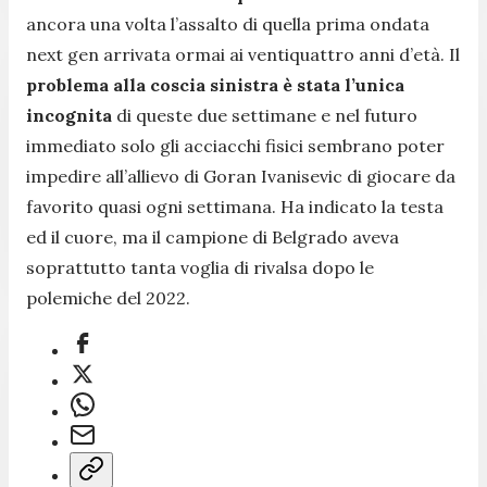
ancora una volta l’assalto di quella prima ondata
next gen arrivata ormai ai ventiquattro anni d’età. Il
problema alla coscia sinistra è stata l’unica
incognita
di queste due settimane e nel futuro
immediato solo gli acciacchi fisici sembrano poter
impedire all’allievo di Goran Ivanisevic di giocare da
favorito quasi ogni settimana. Ha indicato la testa
ed il cuore, ma il campione di Belgrado aveva
soprattutto tanta voglia di rivalsa dopo le
polemiche del 2022.