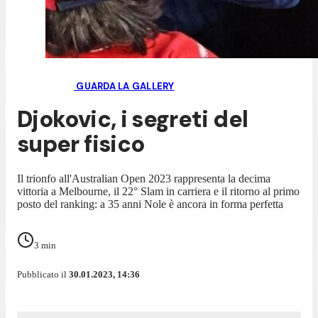
GUARDA LA GALLERY
Djokovic, i segreti del
super fisico
Il trionfo all'Australian Open 2023 rappresenta la decima
vittoria a Melbourne, il 22° Slam in carriera e il ritorno al primo
posto del ranking: a 35 anni Nole è ancora in forma perfetta
3
min
Pubblicato il
30.01.2023, 14:36