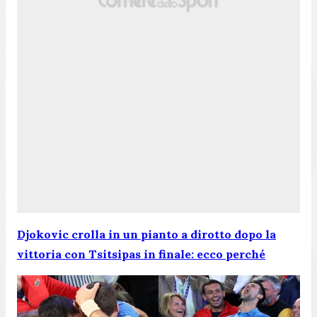
Djokovic crolla in un pianto a dirotto dopo la
vittoria con Tsitsipas in finale: ecco perché