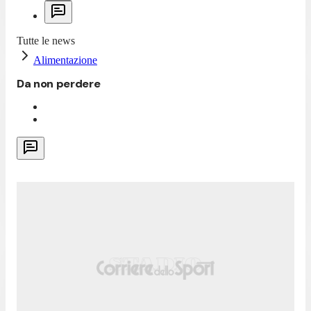
Tutte le news
Alimentazione
Da non perdere