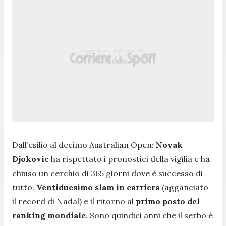
Dall’esilio al decimo Australian Open:
Novak
Djokovic
ha rispettato i pronostici della vigilia e ha
chiuso un cerchio di 365 giorni dove è successo di
tutto.
Ventiduesimo slam in carriera
(agganciato
il record di Nadal) e il ritorno al
primo posto del
ranking mondiale
. Sono quindici anni che il serbo è