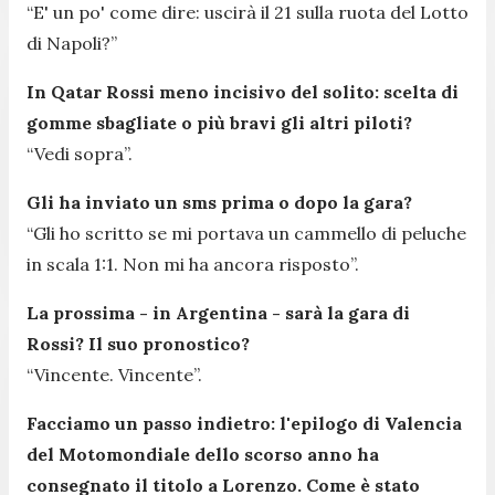
“E' un po' come dire: uscirà il 21 sulla ruota del Lotto
di Napoli?”
In Qatar Rossi meno incisivo del solito: scelta di
gomme sbagliate o più bravi gli altri piloti?
“Vedi sopra”.
Gli ha inviato un sms prima o dopo la gara?
“Gli ho scritto se mi portava un cammello di peluche
in scala 1:1. Non mi ha ancora risposto”.
La prossima - in Argentina - sarà la gara di
Rossi? Il suo pronostico?
“Vincente. Vincente”.
Facciamo un passo indietro: l'epilogo di Valencia
del Motomondiale dello scorso anno ha
consegnato il titolo a Lorenzo. Come è stato