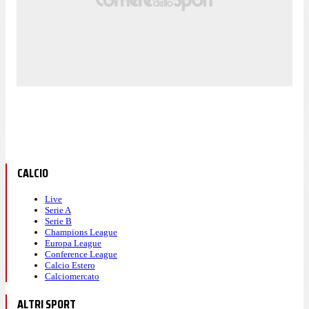
CALCIO
Live
Serie A
Serie B
Champions League
Europa League
Conference League
Calcio Estero
Calciomercato
ALTRI SPORT