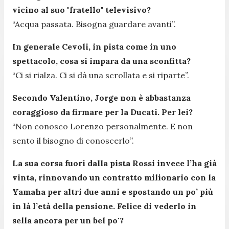
vicino al suo "fratello" televisivo?
“Acqua passata. Bisogna guardare avanti”.
In generale Cevoli, in pista come in uno
spettacolo, cosa si impara da una sconfitta?
“Ci si rialza. Ci si dà una scrollata e si riparte”.
Secondo Valentino, Jorge non è abbastanza
coraggioso da firmare per la Ducati. Per lei?
“Non conosco Lorenzo personalmente. E non
sento il bisogno di conoscerlo”.
La sua corsa fuori dalla pista Rossi invece l’ha già
vinta, rinnovando un contratto milionario con la
Yamaha per altri due anni e spostando un po’ più
in là l’età della pensione. Felice di vederlo in
sella ancora per un bel po'?