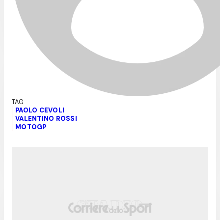
PAOLO CEVOLI
VALENTINO ROSSI
MOTOGP