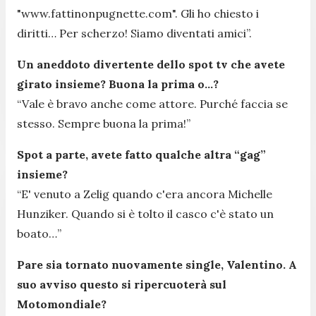
"www.fattinonpugnette.com". Gli ho chiesto i
diritti… Per scherzo! Siamo diventati amici”.
Un aneddoto divertente dello spot tv che avete
girato insieme? Buona la prima o…?
“Vale è bravo anche come attore. Purché faccia se
stesso. Sempre buona la prima!”
Spot a parte, avete fatto qualche altra “gag”
insieme?
“E' venuto a Zelig quando c'era ancora Michelle
Hunziker. Quando si è tolto il casco c'è stato un
boato…”
Pare sia tornato nuovamente single, Valentino. A
suo avviso questo si ripercuoterà sul
Motomondiale?