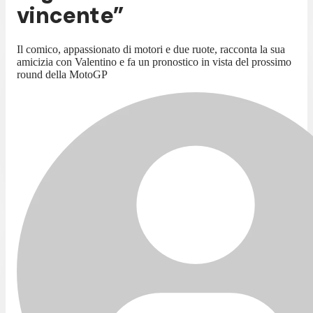
vincente”
Il comico, appassionato di motori e due ruote, racconta la sua
amicizia con Valentino e fa un pronostico in vista del prossimo
round della MotoGP