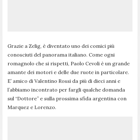
Grazie a Zelig, è diventato uno dei comici più
conosciuti del panorama italiano. Come ogni
romagnolo che si rispetti, Paolo Cevoli è un grande
amante dei motori e delle due ruote in particolare.
E’ amico di Valentino Rossi da più di dieci anni e
l’abbiamo incontrato per fargli qualche domanda
sul “Dottore” e sulla prossima sfida argentina con
Marquez e Lorenzo.