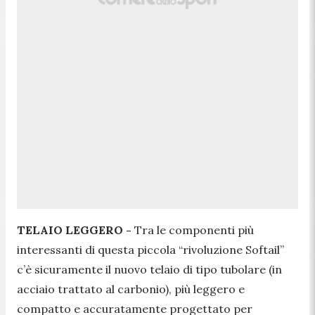
TELAIO LEGGERO -
Tra le componenti più
interessanti di questa piccola “rivoluzione Softail”
c’è sicuramente il nuovo telaio di tipo tubolare (in
acciaio trattato al carbonio), più leggero e
compatto e accuratamente progettato per