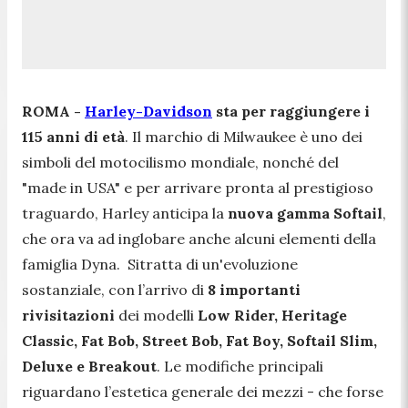
ROMA -
Harley-Davidson
sta per raggiungere i
115 anni di età
. Il marchio di Milwaukee è uno dei
simboli del motocilismo mondiale, nonché del
"made in USA" e per arrivare pronta al prestigioso
traguardo, Harley anticipa la
nuova gamma Softail
,
che ora va ad inglobare anche alcuni elementi della
famiglia Dyna. Sitratta di un'evoluzione
sostanziale, con l’arrivo di
8 importanti
rivisitazioni
dei modelli
Low Rider, Heritage
Classic, Fat Bob, Street Bob, Fat Boy, Softail Slim,
Deluxe e Breakout
. Le modifiche principali
riguardano l’estetica generale dei mezzi - che forse