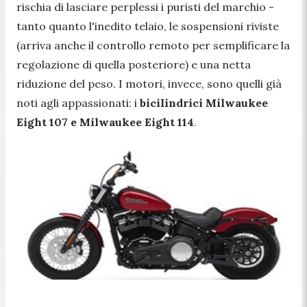
rischia di lasciare perplessi i puristi del marchio -
tanto quanto l'inedito telaio, le sospensioni riviste
(arriva anche il controllo remoto per semplificare la
regolazione di quella posteriore) e una netta
riduzione del peso. I motori, invece, sono quelli già
noti agli appassionati: i
bicilindrici Milwaukee
Eight 107 e Milwaukee Eight 114
.