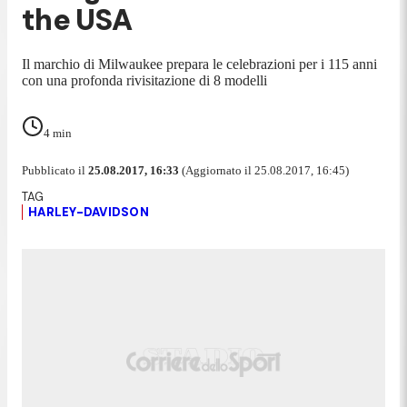
the USA
Il marchio di Milwaukee prepara le celebrazioni per i 115 anni
con una profonda rivisitazione di 8 modelli
4
min
Pubblicato il
25.08.2017, 16:33
(Aggiornato il 25.08.2017, 16:45)
HARLEY-DAVIDSON