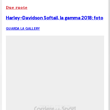
Due ruote
Harley-Davidson Softail, la gamma 2018: foto
GUARDA LA GALLERY