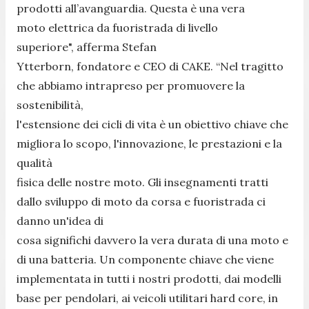
prodotti all’avanguardia. Questa è una vera
moto elettrica da fuoristrada di livello
superiore", afferma Stefan
Ytterborn, fondatore e CEO di CAKE. “Nel tragitto
che abbiamo intrapreso per promuovere la
sostenibilità,
l'estensione dei cicli di vita è un obiettivo chiave che
migliora lo scopo, l'innovazione, le prestazioni e la
qualità
fisica delle nostre moto. Gli insegnamenti tratti
dallo sviluppo di moto da corsa e fuoristrada ci
danno un'idea di
cosa significhi davvero la vera durata di una moto e
di una batteria. Un componente chiave che viene
implementata in tutti i nostri prodotti, dai modelli
base per pendolari, ai veicoli utilitari hard core, in