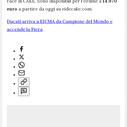
race di CAKE. Sono disponibili per l'ordine a
14.970
euro
a partire da oggi su ridecake.com.
Ducati arriva a EICMA da Campione del Mondo e
accende la Fiera