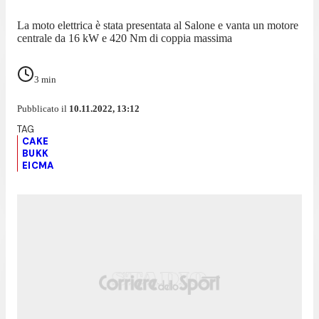
La moto elettrica è stata presentata al Salone e vanta un motore
centrale da 16 kW e 420 Nm di coppia massima
3
min
Pubblicato il
10.11.2022, 13:12
CAKE
BUKK
EICMA