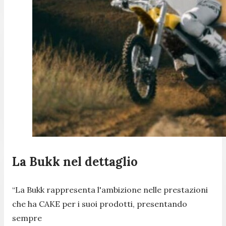
La Bukk nel dettaglio
“La Bukk rappresenta l'ambizione nelle prestazioni
che ha CAKE per i suoi prodotti, presentando
sempre