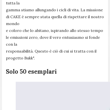
tutta la
gamma stiamo allungando i cicli di vita. La missione
di CAKE è sempre stata quella di rispettare il nostro
mondo
e coloro che lo abitano, ispirando allo stesso tempo
le emissioni zero, dove il vero entusiasmo si fonde
con la
responsabilità. Questo è ciò di cui si tratta con il
progetto Bukk".
Solo 50 esemplari