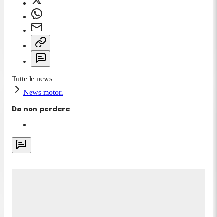
Tutte le news
News motori
Da non perdere