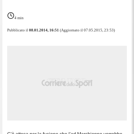
4
min
Pubblicato il
08.01.2014, 16:51
(Aggiornato il 07.05.2015, 23:53)