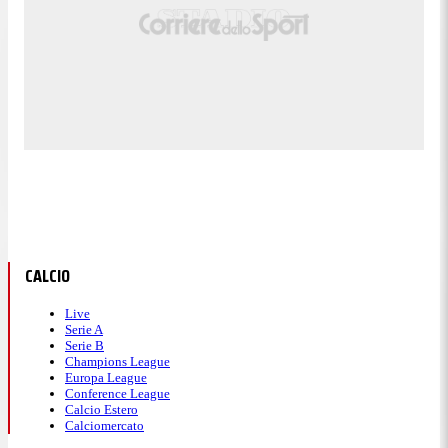
CALCIO
Live
Serie A
Serie B
Champions League
Europa League
Conference League
Calcio Estero
Calciomercato