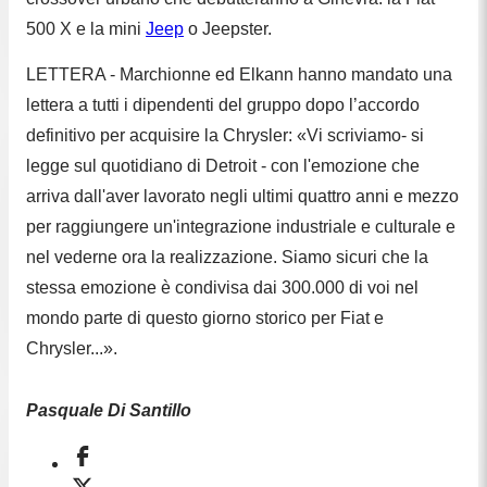
500 X e la mini
Jeep
o Jeepster.
LETTERA - Marchionne ed Elkann hanno mandato una
lettera a tutti i dipendenti del gruppo dopo l’accordo
definitivo per acquisire la Chrysler: «Vi scriviamo- si
legge sul quotidiano di Detroit - con l'emozione che
arriva dall'aver lavorato negli ultimi quattro anni e mezzo
per raggiungere un'integrazione industriale e culturale e
nel vederne ora la realizzazione. Siamo sicuri che la
stessa emozione è condivisa dai 300.000 di voi nel
mondo parte di questo giorno storico per Fiat e
Chrysler...».
Pasquale Di Santillo