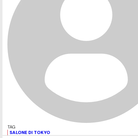
SALONE DI TOKYO