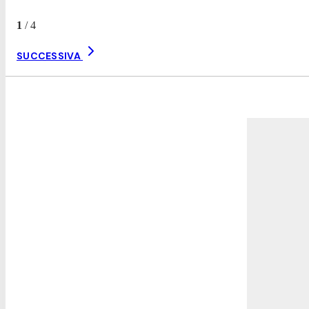
1
/
4
SUCCESSIVA