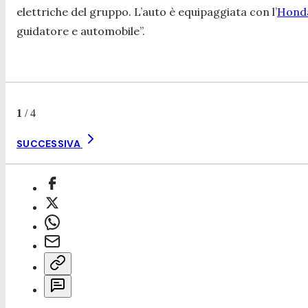
elettriche del gruppo. L’auto è equipaggiata con l’
Hond
guidatore e automobile”.
1
/
4
SUCCESSIVA