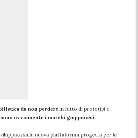
ilistica da non perdere
in fatto di prototipi e
e sono ovviamente i marchi giapponesi
.
viluppata sulla nuova piattaforma progetta per le