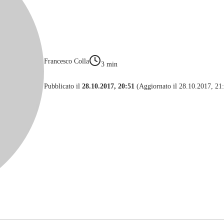
Francesco Colla
3
min
Pubblicato il
28.10.2017, 20:51
(Aggiornato il 28.10.2017, 21