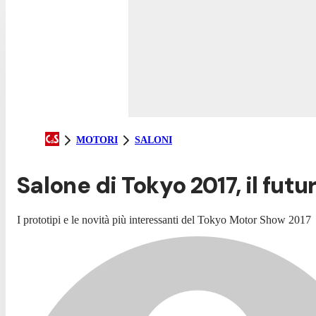
MOTORI
SALONI
Salone di Tokyo 2017, il fut
I prototipi e le novità più interessanti del Tokyo Motor Show 2017