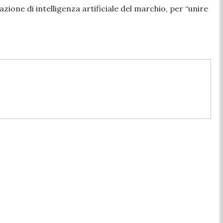
ione di intelligenza artificiale del marchio, per “unire