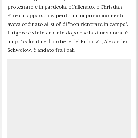
protestato e in particolare l'allenatore Christian
Streich, apparso inviperito, in un primo momento
aveva ordinato ai 'suoi' di "non rientrare in campo".
Il rigore è stato calciato dopo che la situazione si è
un po' calmata e il portiere del Friburgo, Alexander
Schwolow, è andato fra i pali.