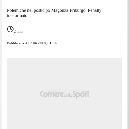
Polemiche nel posticipo Magonza-Friburgo. Penalty
trasformato
2
min
Pubblicato il
17.04.2018, 01:36