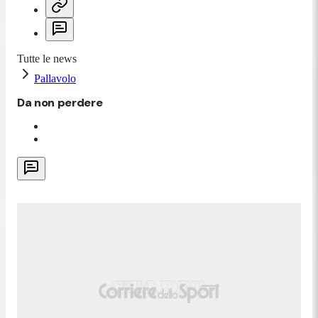
Tutte le news
Pallavolo
Da non perdere