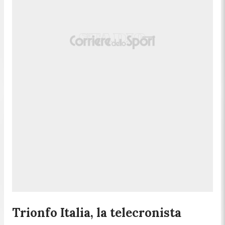
Trionfo Italia, la telecronista