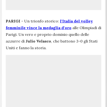
PARIGI
- Un trionfo storico:
l'Italia del volley
femminile vince la medaglia d'oro
alle Olimpiadi di
Parigi. Un vero e proprio dominio quello delle
azzurre di
Julio Velasco
, che battono 3-0 gli Stati
Uniti e fanno la storia.