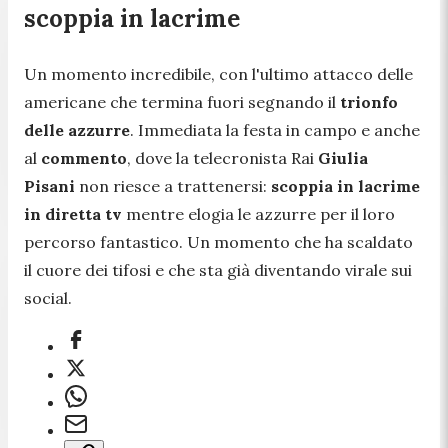
scoppia in lacrime
Un momento incredibile, con l'ultimo attacco delle
americane che termina fuori segnando il
trionfo
delle azzurre
. Immediata la festa in campo e anche
al
commento
, dove la telecronista Rai
Giulia
Pisani
non riesce a trattenersi:
scoppia in lacrime
in diretta tv
mentre elogia le azzurre per il loro
percorso fantastico. Un momento che ha scaldato
il cuore dei tifosi e che sta già diventando virale sui
social.