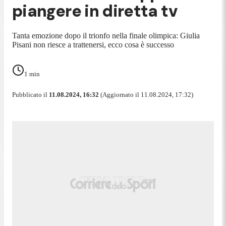
piangere in diretta tv
Tanta emozione dopo il trionfo nella finale olimpica: Giulia
Pisani non riesce a trattenersi, ecco cosa è successo
1
min
Pubblicato il
11.08.2024, 16:32
(Aggiornato il 11.08.2024, 17:32)