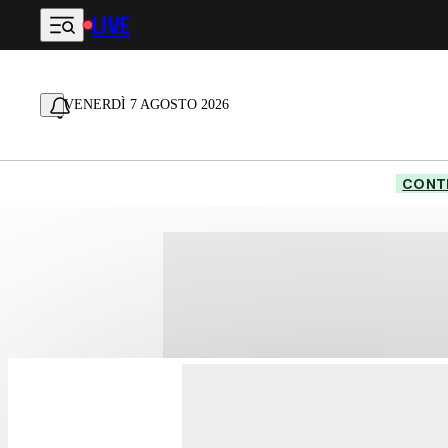
LIVE
Vai al contenuto principale
VENERDÌ 7 AGOSTO 2026
CONTE