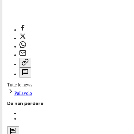
Tutte le news
Pallavolo
Da non perdere