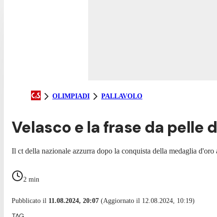
OLIMPIADI
PALLAVOLO
Velasco e la frase da pelle d
Il ct della nazionale azzurra dopo la conquista della medaglia d'oro
2
min
Pubblicato il
11.08.2024, 20:07
(Aggiornato il 12.08.2024, 10:19)