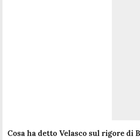
Cosa ha detto Velasco sul rigore di 