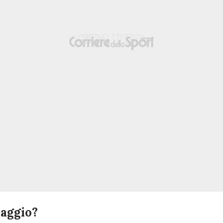
Baggio?