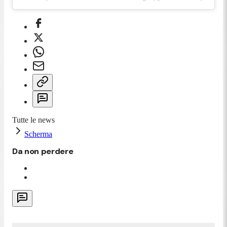
Tutte le news
Scherma
Da non perdere