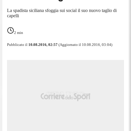
La spadista siciliana sfoggia sui social il suo nuovo taglio di
capelli
2
min
Pubblicato il
10.08.2016, 02:57
(Aggiornato il 10.08.2016, 03:04)