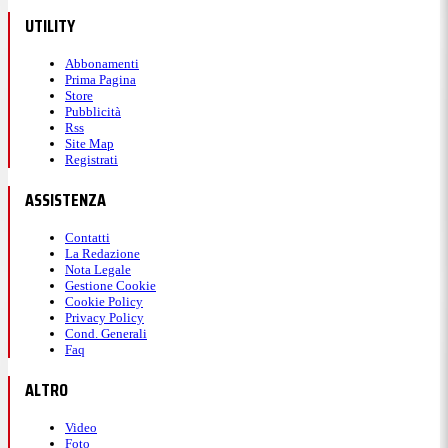
UTILITY
Abbonamenti
Prima Pagina
Store
Pubblicità
Rss
Site Map
Registrati
ASSISTENZA
Contatti
La Redazione
Nota Legale
Gestione Cookie
Cookie Policy
Privacy Policy
Cond. Generali
Faq
ALTRO
Video
Foto