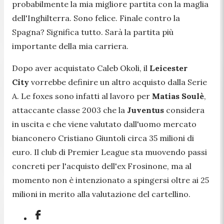
probabilmente la mia migliore partita con la maglia
dell'Inghilterra. Sono felice. Finale contro la
Spagna? Significa tutto. Sarà la partita più
importante della mia carriera.
Dopo aver acquistato Caleb Okoli, il
Leicester
City
vorrebbe definire un altro acquisto dalla Serie
A. Le
foxes
sono infatti al lavoro per
Matias Soulè
,
attaccante classe 2003 che la
Juventus
considera
in uscita e che viene valutato dall'uomo mercato
bianconero Cristiano Giuntoli circa 35 milioni di
euro. Il club di Premier League sta muovendo passi
concreti per l'acquisto dell'ex Frosinone, ma al
momento non è intenzionato a spingersi oltre ai 25
milioni in merito alla valutazione del cartellino.