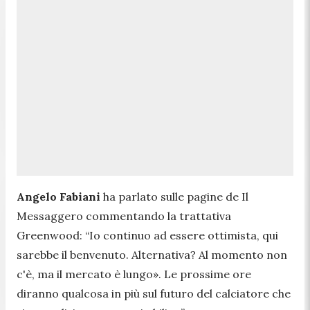
Angelo Fabiani
ha parlato sulle pagine de Il
Messaggero commentando la trattativa
Greenwood: “Io continuo ad essere ottimista, qui
sarebbe il benvenuto. Alternativa? Al momento non
c'è, ma il mercato è lungo». Le prossime ore
diranno qualcosa in più sul futuro del calciatore che