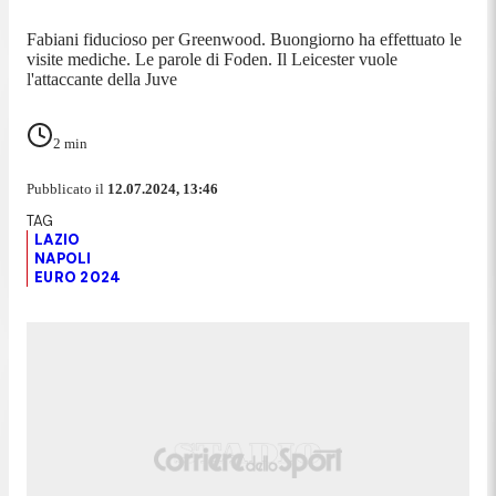
Fabiani fiducioso per Greenwood. Buongiorno ha effettuato le
visite mediche. Le parole di Foden. Il Leicester vuole
l'attaccante della Juve
2
min
Pubblicato il
12.07.2024, 13:46
LAZIO
NAPOLI
EURO 2024