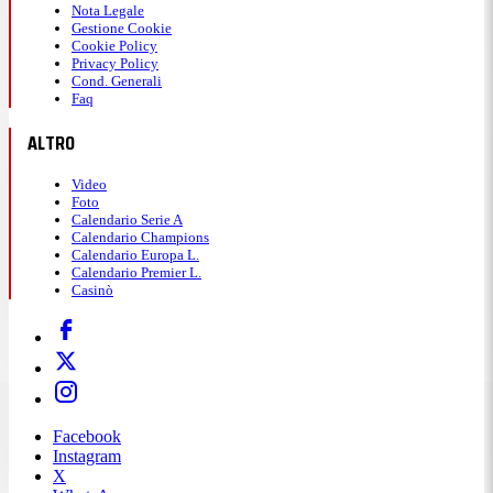
Nota Legale
Gestione Cookie
Cookie Policy
Privacy Policy
Cond. Generali
Faq
ALTRO
Video
Foto
Calendario Serie A
Calendario Champions
Calendario Europa L.
Calendario Premier L.
Casinò
Facebook
Instagram
X