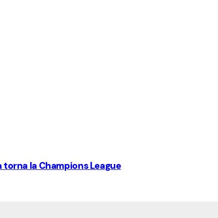
era torna la Champions League