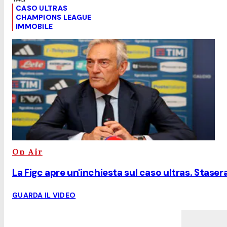
CASO ULTRAS
CHAMPIONS LEAGUE
IMMOBILE
On Air
La Figc apre un'inchiesta sul caso ultras. Stas
GUARDA IL VIDEO