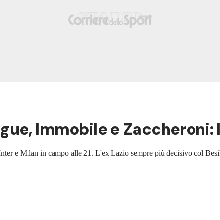
gue, Immobile e Zaccheroni: 
a Inter e Milan in campo alle 21. L'ex Lazio sempre più decisivo col Besi