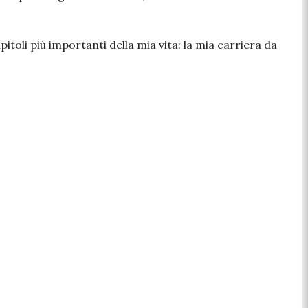
itoli più importanti della mia vita: la mia carriera da