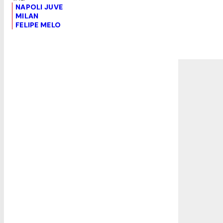
NAPOLI JUVE
MILAN
FELIPE MELO