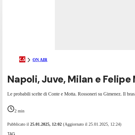
ON AIR
Napoli, Juve, Milan e Felipe
Le probabili scelte di Conte e Motta. Rossoneri su Gimenez. Il brasil
2
min
Pubblicato il
25.01.2025, 12:02
(Aggiornato il 25.01.2025, 12:24)