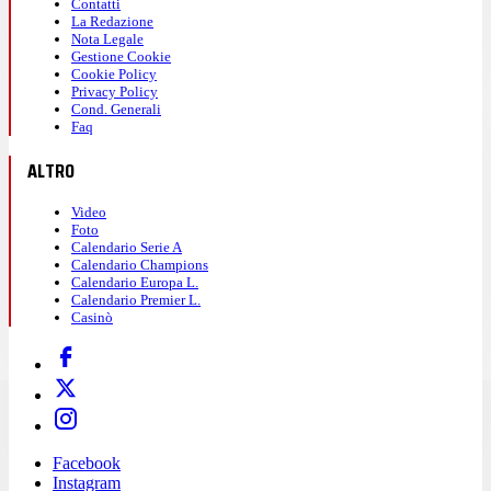
Contatti
La Redazione
Nota Legale
Gestione Cookie
Cookie Policy
Privacy Policy
Cond. Generali
Faq
ALTRO
Video
Foto
Calendario Serie A
Calendario Champions
Calendario Europa L.
Calendario Premier L.
Casinò
Facebook
Instagram