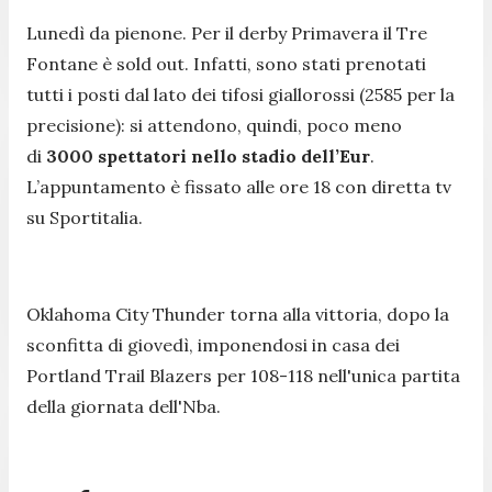
Lunedì da pienone. Per il derby Primavera il Tre
Fontane è sold out. Infatti, sono stati prenotati
tutti i posti dal lato dei tifosi giallorossi (2585 per la
precisione): si attendono, quindi, poco meno
di
3000 spettatori nello stadio dell’Eur
.
L’appuntamento è fissato alle ore 18 con diretta tv
su Sportitalia.
Oklahoma City Thunder torna alla vittoria, dopo la
sconfitta di giovedì, imponendosi in casa dei
Portland Trail Blazers per 108-118 nell'unica partita
della giornata dell'Nba.