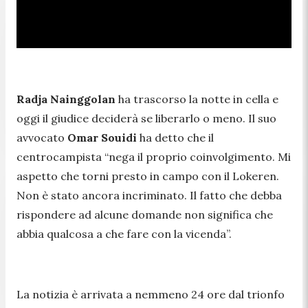
Radja Nainggolan
ha trascorso la notte in cella e
oggi il giudice deciderà se liberarlo o meno. Il suo
avvocato
Omar Souidi
ha detto che il
centrocampista “nega il proprio coinvolgimento. Mi
aspetto che torni presto in campo con il Lokeren.
Non è stato ancora incriminato. Il fatto che debba
rispondere ad alcune domande non significa che
abbia qualcosa a che fare con la vicenda”.
La notizia è arrivata a nemmeno 24 ore dal trionfo