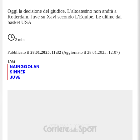
Oggi la decisione del giudice. L'altoatesino non andrà a
Rotterdam. Juve su Xavi secondo L'Equipe. Le ultime dal
basket USA
2
min
Pubblicato il
28.01.2025, 11:32
(Aggiornato il 28.01.2025, 12:07)
NAINGGOLAN
SINNER
JUVE