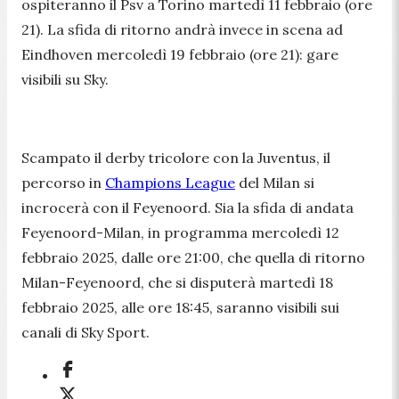
ospiteranno il Psv a Torino martedì 11 febbraio (ore
21). La sfida di ritorno andrà invece in scena ad
Eindhoven mercoledì 19 febbraio (ore 21): gare
visibili su Sky.
Scampato il derby tricolore con la Juventus, il
percorso in
Champions League
del Milan si
incrocerà con il Feyenoord. Sia la sfida di andata
Feyenoord-Milan, in programma mercoledì 12
febbraio 2025, dalle ore 21:00, che quella di ritorno
Milan-Feyenoord, che si disputerà martedì 18
febbraio 2025, alle ore 18:45, saranno visibili sui
canali di Sky Sport.