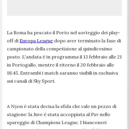
La Roma ha pescato il Porto nel sorteggio dei play-
off di
Europa League
dopo aver terminato la fase di
campionato della competizione al quindicesimo
posto. L'andata è in programma il 13 febbraio alle 21
in Portogallo, mentre il ritorno il 20 febbraio alle
18:45. Entrambi i match saranno visibili in esclusiva
sui canali di Sky Sport.
A Nyon è stata decisa la sfida che vale un pezzo di
stagione: la Juve è stata accoppiata al Psv nello
spareggio di Champions League. I bianconeri