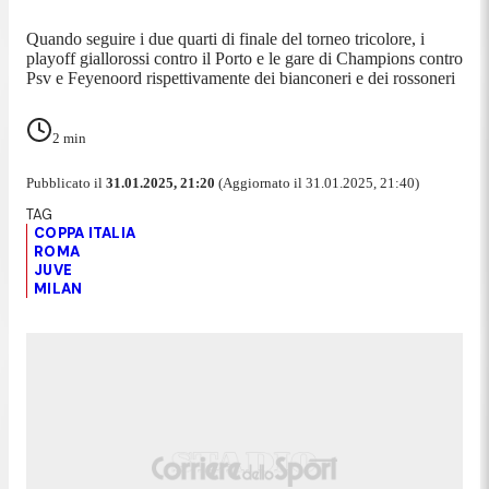
Quando seguire i due quarti di finale del torneo tricolore, i
playoff giallorossi contro il Porto e le gare di Champions contro
Psv e Feyenoord rispettivamente dei bianconeri e dei rossoneri
2
min
Pubblicato il
31.01.2025, 21:20
(Aggiornato il 31.01.2025, 21:40)
COPPA ITALIA
ROMA
JUVE
MILAN