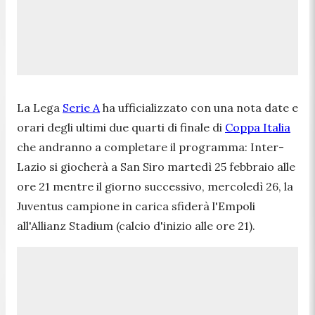
La Lega
Serie A
ha ufficializzato con una nota date e
orari degli ultimi due quarti di finale di
Coppa Italia
che andranno a completare il programma: Inter-
Lazio si giocherà a San Siro martedì 25 febbraio alle
ore 21 mentre il giorno successivo, mercoledì 26, la
Juventus campione in carica sfiderà l'Empoli
all'Allianz Stadium (calcio d'inizio alle ore 21).