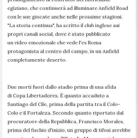
egiziano, che continuerà ad illuminare Anfield Road
con le sue giocate anche nelle prossime stagioni.
"La storia continua", ha scritto il club inglese sui
propri canali social, dove è stato pubblicato
un video emozionale che vede l'ex Roma
protagonista al centro del campo, in un Anfield
completamente deserto.
Due morti fuori dallo stadio prima di una sfida
di Copa Libertadores. È quanto accaduto a
Santiago del Cile, prima della partita tra il Colo-
Colo e il Fortaleza. Secondo quanto riportato dal
procuratore della Repubblica, Francisco Morales,
prima del fischio d'inizio, un gruppo di tifosi avrebbe