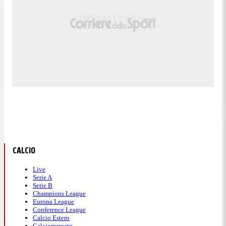
CALCIO
Live
Serie A
Serie B
Champions League
Europa League
Conference League
Calcio Estero
Calciomercato