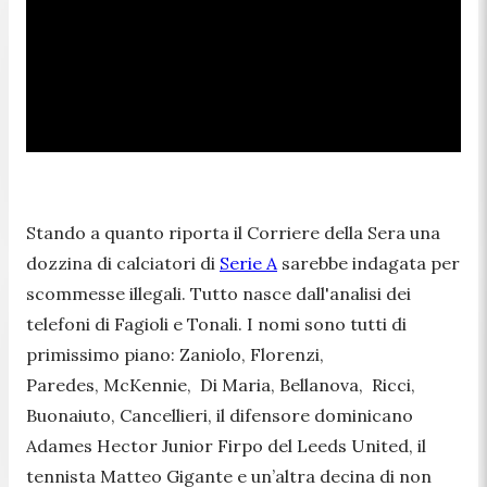
Stando a quanto riporta il Corriere della Sera una
dozzina di calciatori di
Serie A
sarebbe indagata per
scommesse illegali. Tutto nasce dall'analisi dei
telefoni di Fagioli e Tonali. I nomi sono tutti di
primissimo piano: Zaniolo, Florenzi,
Paredes, McKennie, Di Maria, Bellanova, Ricci,
Buonaiuto, Cancellieri, il difensore dominicano
Adames Hector Junior Firpo del Leeds United, il
tennista Matteo Gigante e un’altra decina di non