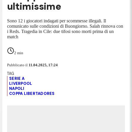
ultimissime
Sono 12 i giocatori indagati per scommesse illegali. Il
comunicato sulle condizioni di Buongiorno. Salah rinnova con
i Reds. Tragedia in Cile: due tifosi sono morti prima di un
match
2
min
Pubblicato il
11.04.2025, 17:24
SERIE A
LIVERPOOL
NAPOLI
COPPA LIBERTADORES