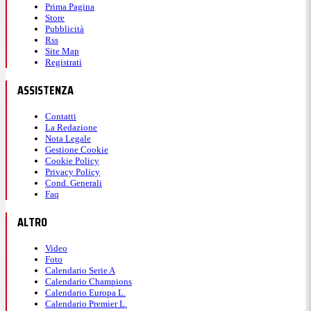
Prima Pagina
Store
Pubblicità
Rss
Site Map
Registrati
ASSISTENZA
Contatti
La Redazione
Nota Legale
Gestione Cookie
Cookie Policy
Privacy Policy
Cond. Generali
Faq
ALTRO
Video
Foto
Calendario Serie A
Calendario Champions
Calendario Europa L.
Calendario Premier L.