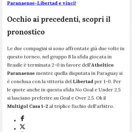
Paranaense-Libertad e vinci!
Occhio ai precedenti, scopri il
pronostico
Le due compagini si sono affrontate già due volte in
questo torneo, nel gruppo B la sfida giocata in
Brasile è terminata 2-0 in favore dell'
Atheltico
Paranaense
mentre quella disputata in Paraguay si
è conclusa con la vittoria del
Libertad
per 1-0. Per
le quote anche in questa sfida No Goal e Under 2,5
si lasciano preferire su Goal e Over 2,5. Ok il
Multigol Casa 1-2
al triplice fischio dell'arbitro.