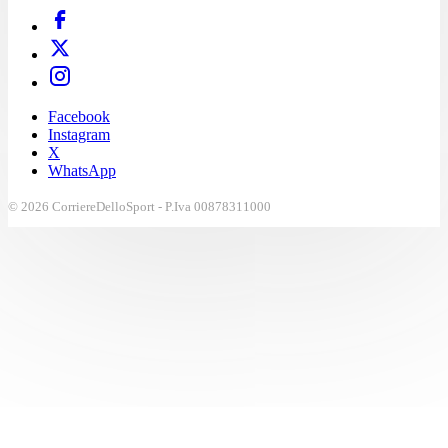
Facebook
Instagram
X
WhatsApp
© 2026 CorriereDelloSport - P.Iva 00878311000