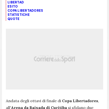
LIBERTAD
ESITO
COPA LIBERTADORES
STATISTICHE
QUOTE
Andata degli ottavi di finale di
Copa Libertadores
,
all'
Arena da Baixada di Curitiba
si sfidano due