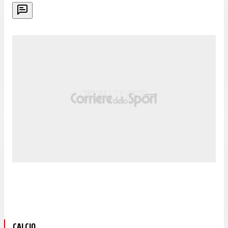
CALCIO