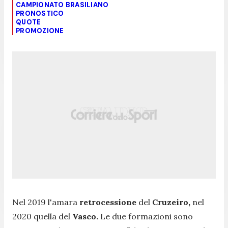
CAMPIONATO BRASILIANO
PRONOSTICO
QUOTE
PROMOZIONE
Nel 2019 l'amara
retrocessione
del
Cruzeiro,
nel
2020 quella del
Vasco.
Le due formazioni sono