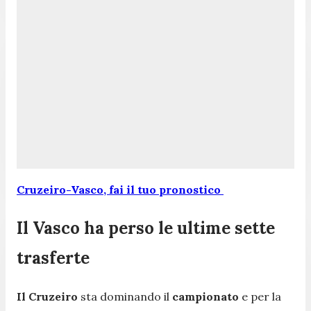
Cruzeiro-Vasco, fai il tuo pronostico
Il Vasco ha perso le ultime sette
trasferte
Il Cruzeiro
sta dominando il
campionato
e per la