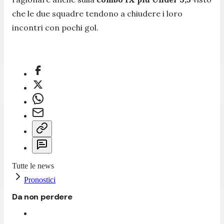
che le due squadre tendono a chiudere i loro
incontri con pochi gol.
Tutte le news
Pronostici
Da non perdere