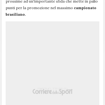
prossime ad un'importante sfida che mette in palio
punti per la promozione nel massimo
campionato
brasiliano.