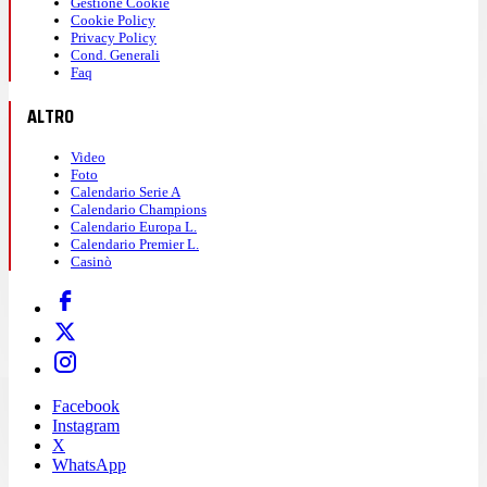
Gestione Cookie
Cookie Policy
Privacy Policy
Cond. Generali
Faq
ALTRO
Video
Foto
Calendario Serie A
Calendario Champions
Calendario Europa L.
Calendario Premier L.
Casinò
Facebook
Instagram
X
WhatsApp