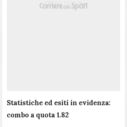
Statistiche ed esiti in evidenza:
combo a quota 1.82