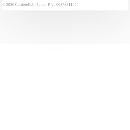
© 2026 CorriereDelloSport - P.Iva 00878311000