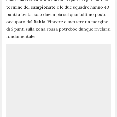
termine del
campionato
e le due squadre hanno 40
punti a testa, solo due in più sul quartultimo posto
occupato dal
Bahia
. Vincere e mettere un margine
di 5 punti sulla zona rossa potrebbe dunque rivelarsi
fondamentale.