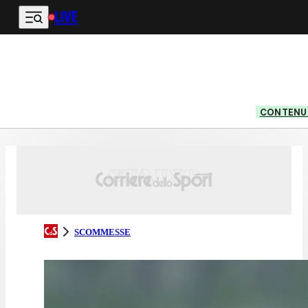
LIVE
Vai al contenuto principale
CONTENUT
SCOMMESSE