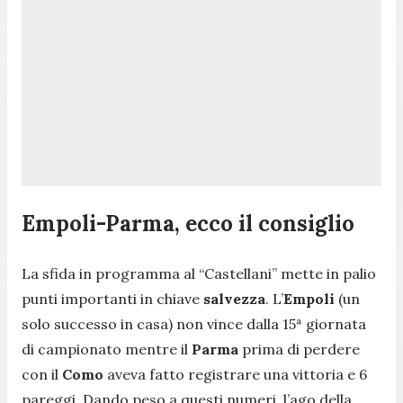
Empoli-Parma, ecco il consiglio
La sfida in programma al “Castellani” mette in palio
punti importanti in chiave
salvezza
. L’
Empoli
(un
solo successo in casa) non vince dalla 15ª giornata
di campionato mentre il
Parma
prima di perdere
con il
Como
aveva fatto registrare una vittoria e 6
pareggi. Dando peso a questi numeri, l’ago della