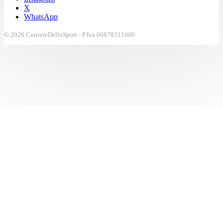
X
WhatsApp
© 2026 CorriereDelloSport - P.Iva 00878311000