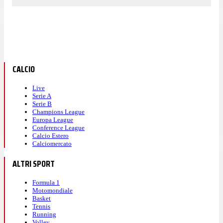
CALCIO
Live
Serie A
Serie B
Champions League
Europa League
Conference League
Calcio Estero
Calciomercato
ALTRI SPORT
Formula 1
Motomondiale
Basket
Tennis
Running
Volley