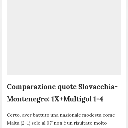
Comparazione quote Slovacchia-
Montenegro: 1X+Multigol 1-4
Certo, aver battuto una nazionale modesta come
Malta (2-1) solo al 97’ non è un risultato molto