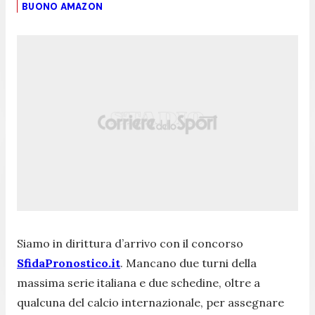
BUONO AMAZON
Siamo in dirittura d’arrivo con il concorso
SfidaPronostico.it
. Mancano due turni della
massima serie italiana e due schedine, oltre a
qualcuna del calcio internazionale, per assegnare