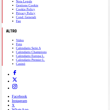
Nota Legale
Gestione Cookie
Cookie Policy
Privacy Policy
Cond. Generali
Faq
ALTRO
Video
Foto
Calendario Serie A
Calendario Champions
Calendario Europa L.
Calendario Premier L.
Casinò
Facebook
Instagram
X
WhatsApp