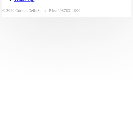
© 2026 CorriereDelloSport - P.Iva 00878311000