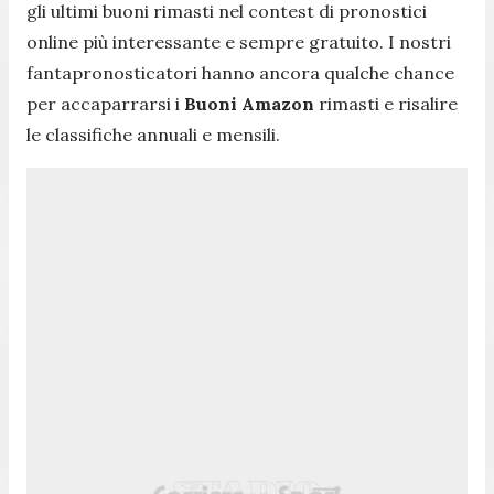
gli ultimi buoni rimasti nel contest di pronostici
online più interessante e sempre gratuito. I nostri
fantapronosticatori hanno ancora qualche chance
per accaparrarsi i
Buoni Amazon
rimasti e risalire
le classifiche annuali e mensili.