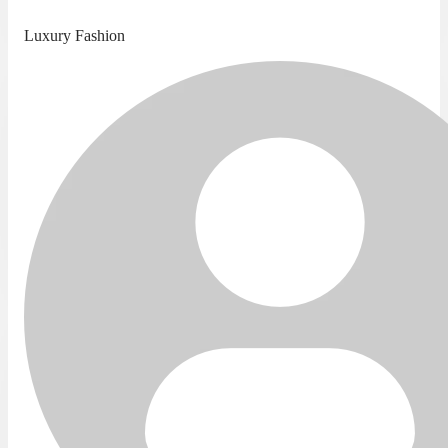
Luxury Fashion