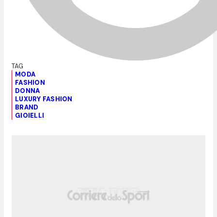
MODA
FASHION
DONNA
LUXURY FASHION
BRAND
GIOIELLI