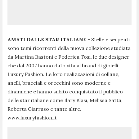
AMATI DALLE STAR ITALIANE
-
Stelle e serpenti
sono temi ricorrenti della nuova collezione studiata
da Martina Bastoni e Federica Tosi, le due designer
che dal 2007 hanno dato vita al brand di gioielli
Luxury Fashion. Le loro realizzazioni di collane,
anelli, bracciali e orecchini sono moderne e
dinamiche e hanno subito conquistato il pubblico
delle star italiane come Ilary Blasi, Melissa Satta,
Roberta Giarruso e tante altre.
www.luxuryfashion.it