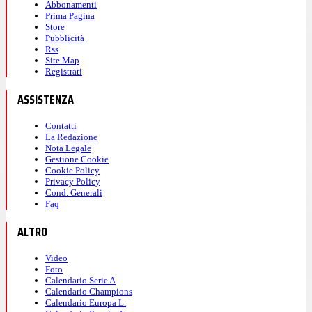
Abbonamenti
Prima Pagina
Store
Pubblicità
Rss
Site Map
Registrati
ASSISTENZA
Contatti
La Redazione
Nota Legale
Gestione Cookie
Cookie Policy
Privacy Policy
Cond. Generali
Faq
ALTRO
Video
Foto
Calendario Serie A
Calendario Champions
Calendario Europa L.