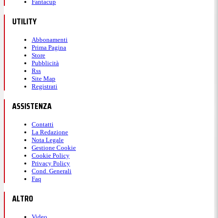
Fantacup
UTILITY
Abbonamenti
Prima Pagina
Store
Pubblicità
Rss
Site Map
Registrati
ASSISTENZA
Contatti
La Redazione
Nota Legale
Gestione Cookie
Cookie Policy
Privacy Policy
Cond. Generali
Faq
ALTRO
Video