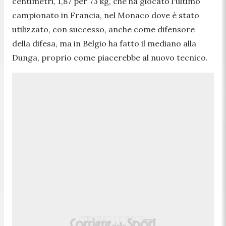
centimetri, 1,87 per 73 kg, che ha giocato l'ultimo
campionato in Francia, nel Monaco dove è stato
utilizzato, con successo, anche come difensore
della difesa, ma in Belgio ha fatto il mediano alla
Dunga, proprio come piacerebbe al nuovo tecnico.