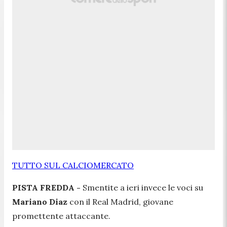
TUTTO SUL CALCIOMERCATO
PISTA FREDDA -
Smentite a ieri invece le voci su
Mariano Diaz
con il Real Madrid, giovane
promettente attaccante.