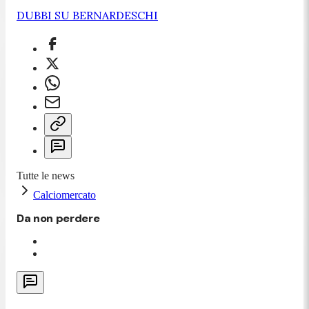
DUBBI SU BERNARDESCHI
Tutte le news
Calciomercato
Da non perdere