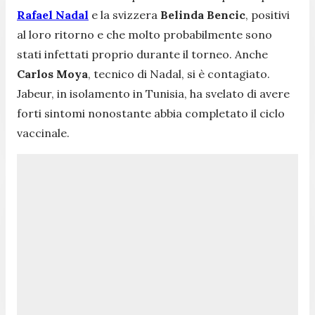
Rafael Nadal
e la svizzera
Belinda
Bencic
, positivi
al loro ritorno e che molto probabilmente sono
stati infettati proprio durante il torneo. Anche
Carlos Moya
, tecnico di Nadal, si è contagiato.
Jabeur, in isolamento in Tunisia, ha svelato di avere
forti sintomi nonostante abbia completato il ciclo
vaccinale.