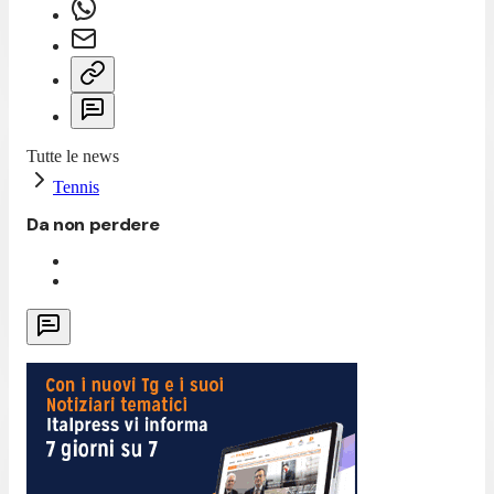
Tutte le news
Tennis
Da non perdere