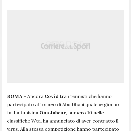
ROMA
- Ancora
Covid
tra i tennisti che hanno
partecipato al torneo di Abu Dhabi qualche giorno
fa. La tunisina
Ons Jabeur
, numero 10 nelle
classifiche Wta, ha annunciato di aver contratto il
virus. Alla stessa competizione hanno partecipato