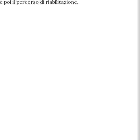
poi il percorso di riabilitazione.