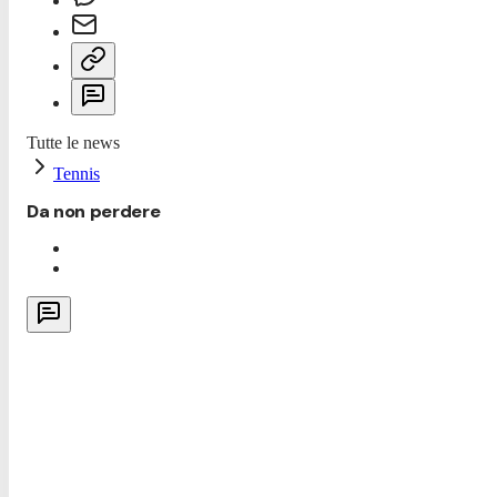
Tutte le news
Tennis
Da non perdere