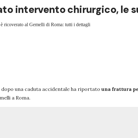
ato intervento chirurgico, le 
è ricoverato al Gemelli di Roma: tutti i dettagli
e dopo una caduta accidentale ha riportato
una frattura pe
melli a Roma.