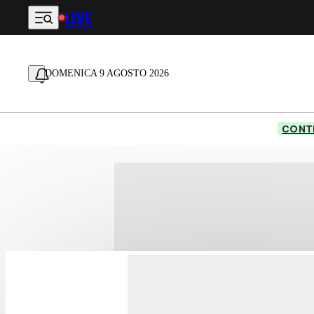
LIVE
Vai al contenuto principale
DOMENICA 9 AGOSTO 2026
CONTE