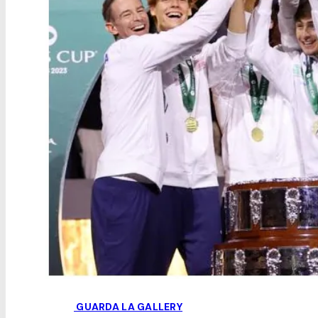
GUARDA LA GALLERY