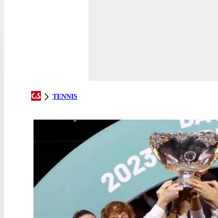
TENNIS