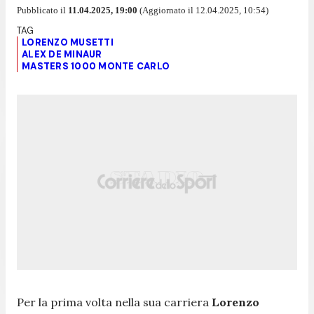
Pubblicato il
11.04.2025, 19:00
(Aggiornato il 12.04.2025, 10:54)
LORENZO MUSETTI
ALEX DE MINAUR
MASTERS 1000 MONTE CARLO
Per la prima volta nella sua carriera
Lorenzo