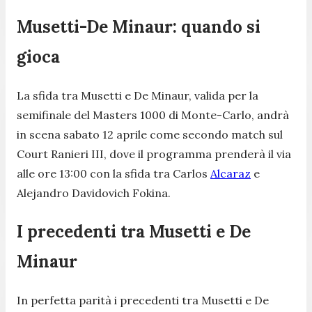
Musetti-De Minaur: quando si
gioca
La sfida tra Musetti e De Minaur, valida per la
semifinale del Masters 1000 di Monte-Carlo, andrà
in scena sabato 12 aprile come secondo match sul
Court Ranieri III, dove il programma prenderà il via
alle ore 13:00 con la sfida tra Carlos
Alcaraz
e
Alejandro Davidovich Fokina.
I precedenti tra Musetti e De
Minaur
In perfetta parità i precedenti tra Musetti e De