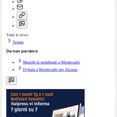
Tutte le news
Tennis
Da non perdere
Musetti in semifinale a Montecarlo
Dybala a Montecarlo per Alcaraz