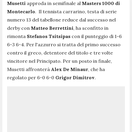
Musetti
approda in semifinale al
Masters 1000 di
Montecarlo
. Il tennista carrarino, testa di serie
numero 13 del tabellone reduce dal successo nel
derby con
Matteo Berrettini
, ha sconfitto in
rimonta
Stefanos Tsitsipas
con il punteggio di 1-6
6-3 6-4. Per l'azzurro si tratta del primo successo
contro il greco, detentore del titolo e tre volte
vincitore nel Principato. Per un posto in finale,
Musetti affronterà
Alex De Minaur
, che ha
regolato per 6-0 6-0
Grigor Dimitrov
.