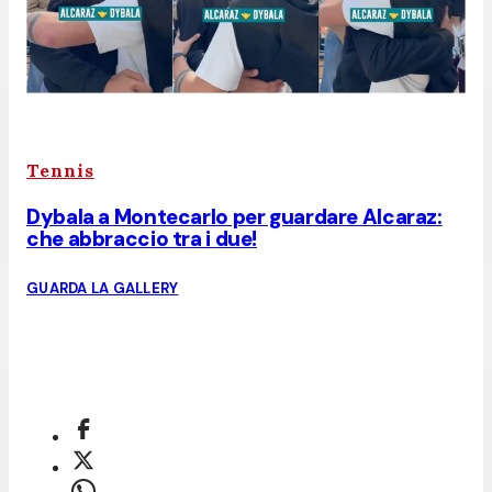
Tennis
Dybala a Montecarlo per guardare Alcaraz:
che abbraccio tra i due!
GUARDA LA GALLERY