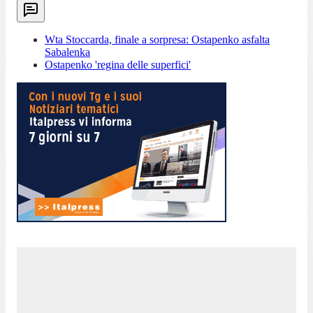
Wta Stoccarda, finale a sorpresa: Ostapenko asfalta
Sabalenka
Ostapenko 'regina delle superfici'