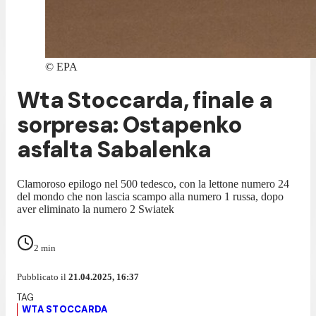
©
EPA
Wta Stoccarda, finale a
sorpresa: Ostapenko
asfalta Sabalenka
Clamoroso epilogo nel 500 tedesco, con la lettone numero 24
del mondo che non lascia scampo alla numero 1 russa, dopo
aver eliminato la numero 2 Swiatek
2
min
Pubblicato il
21.04.2025, 16:37
WTA STOCCARDA