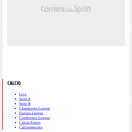
CALCIO
Live
Serie A
Serie B
Champions League
Europa League
Conference League
Calcio Estero
Calciomercato