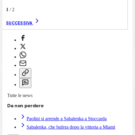
1
/
2
SUCCESSIVA
Tutte le news
Da non perdere
Paolini si arrende a Sabalenka a Stoccarda
Sabalenka, che bufera dopo la vittoria a Miami