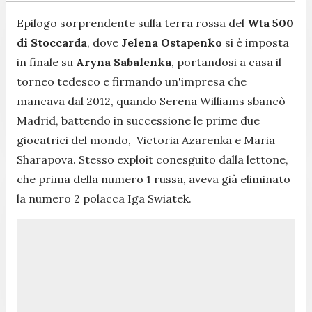
Epilogo sorprendente sulla terra rossa del
Wta 500
di Stoccarda
, dove
Jelena Ostapenko
si è imposta
in finale su
Aryna Sabalenka
, portandosi a casa il
torneo tedesco e firmando un'impresa che
mancava dal 2012, quando Serena Williams sbancò
Madrid, battendo in successione le prime due
giocatrici del mondo, Victoria Azarenka e Maria
Sharapova. Stesso exploit conesguito dalla lettone,
che prima della numero 1 russa, aveva già eliminato
la numero 2 polacca Iga Swiatek.