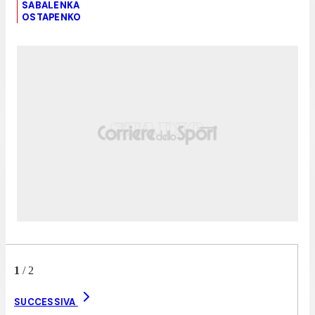
SABALENKA
OSTAPENKO
1
/
2
SUCCESSIVA