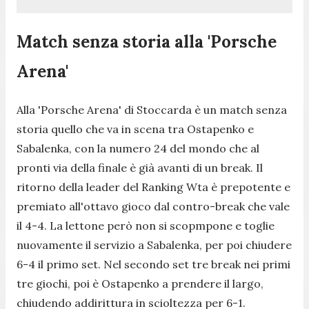
Match senza storia alla 'Porsche
Arena'
Alla 'Porsche Arena' di Stoccarda è un match senza
storia quello che va in scena tra Ostapenko e
Sabalenka, con la numero 24 del mondo che al
pronti via della finale è già avanti di un break. Il
ritorno della leader del Ranking Wta è prepotente e
premiato all'ottavo gioco dal contro-break che vale
il 4-4. La lettone però non si scopmpone e toglie
nuovamente il servizio a Sabalenka, per poi chiudere
6-4 il primo set. Nel secondo set tre break nei primi
tre giochi, poi è Ostapenko a prendere il largo,
chiudendo addirittura in scioltezza per 6-1.